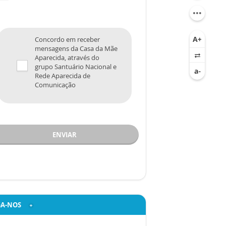
Concordo em receber
mensagens da Casa da Mãe
Aparecida, através do
grupo Santuário Nacional e
Rede Aparecida de
Comunicação
ENVIAR
GA-NOS