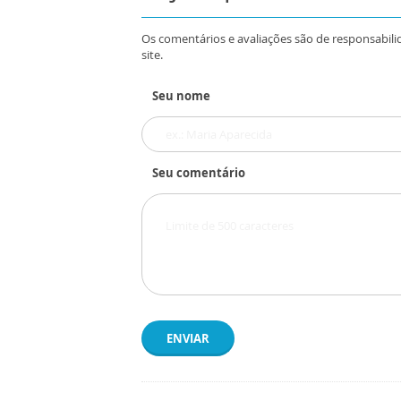
Os comentários e avaliações são de responsabili
site.
Seu nome
Seu comentário
ENVIAR