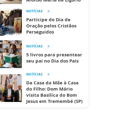
NOTÍCIAS
Participe do Dia de
Oração pelos Cristãos
Perseguidos
NOTÍCIAS
5 livros para presentear
seu pai no Dia dos Pais
NOTÍCIAS
Da Casa da Mãe à Casa
do Filho: Dom Mário
visita Basílica do Bom
Jesus em Tremembé (SP)