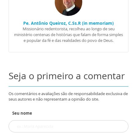
Pe. Antônio Queiroz, C.Ss.R (in memoriam)
Missionário redentorista, recolheu ao longo de seu
ministério centenas de histórias que falam de forma simples
e popular da fé e das realidades do povo de Deus.
Seja o primeiro a comentar
Os comentários e avaliações são de responsabilidade exclusiva de
seus autores e não representam a opinião do site.
Seu nome