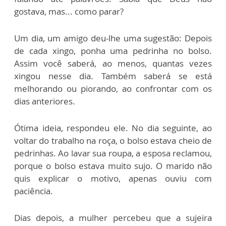
gostava, mas... como parar?
Um dia, um amigo deu-lhe uma sugestão: Depois
de cada xingo, ponha uma pedrinha no bolso.
Assim você saberá, ao menos, quantas vezes
xingou nesse dia. Também saberá se está
melhorando ou piorando, ao confrontar com os
dias anteriores.
Ótima ideia, respondeu ele. No dia seguinte, ao
voltar do trabalho na roça, o bolso estava cheio de
pedrinhas. Ao lavar sua roupa, a esposa reclamou,
porque o bolso estava muito sujo. O marido não
quis explicar o motivo, apenas ouviu com
paciência.
Dias depois, a mulher percebeu que a sujeira