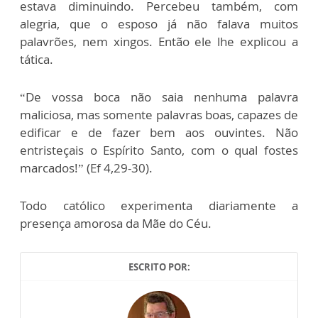
estava diminuindo. Percebeu também, com
alegria, que o esposo já não falava muitos
palavrões, nem xingos. Então ele lhe explicou a
tática.
“De vossa boca não saia nenhuma palavra
maliciosa, mas somente palavras boas, capazes de
edificar e de fazer bem aos ouvintes. Não
entristeçais o Espírito Santo, com o qual fostes
marcados!” (Ef 4,29-30).
Todo católico experimenta diariamente a
presença amorosa da Mãe do Céu.
ESCRITO POR: