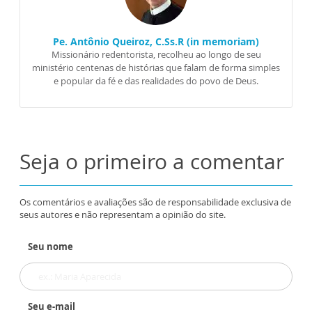
Pe. Antônio Queiroz, C.Ss.R (in memoriam)
Missionário redentorista, recolheu ao longo de seu
ministério centenas de histórias que falam de forma simples
e popular da fé e das realidades do povo de Deus.
Seja o primeiro a comentar
Os comentários e avaliações são de responsabilidade exclusiva de
seus autores e não representam a opinião do site.
Seu nome
Seu e-mail