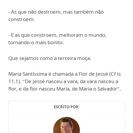
- As que não destroem, mas também não
constroem.
- E as que constroem, melhoram o mundo,
tornando-o mais bonito.
Que sejamos como a terceira moça.
Maria Santíssima é chamada a Flor de Jessé (Cf Is
11,1). “De Jessé nasceu a vara, da vara nasceu a
flor, e da flor nasceu Maria, de Maria o Salvador”.
ESCRITO POR: