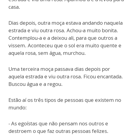
casa.
Dias depois, outra moça estava andando naquela
estrada e viu outra rosa. Achou-a muito bonita.
Contemplou-a e a deixou ali, para que outros a
vissem. Aconteceu que o sol era muito quente e
aquela rosa, sem água, murchou.
Uma terceira moça passava dias depois por
aquela estrada e viu outra rosa. Ficou encantada.
Buscou água e a regou.
Estão aí os três tipos de pessoas que existem no
mundo:
- As egoístas que não pensam nos outros e
destroem o que faz outras pessoas felizes.