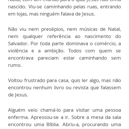
nascido. Viu-se caminhando pelas ruas, entrando
em lojas, mas ninguém falava de Jesus.
Não viu nem presépios, nem músicas de Natal,
nem qualquer referência ao nascimento do
Salvador. Por toda parte dominava o comércio, a
violência e a ambição. Todos com quem se
encontrava pareciam estar caminhando sem
rumo.
Voltou frustrado para casa, quis ler algo, mas não
encontrou nenhum livro ou revista que falassem
de Jesus.
Alguém veio chamá-lo para visitar uma pessoa
enferma. Apressou-se a ir. Sobre a mesa da sala
encontrou uma Bíblia. Abriu-a, procurando uma