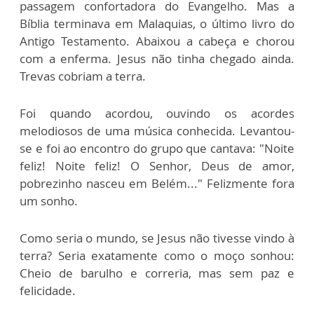
passagem confortadora do Evangelho. Mas a
Bíblia terminava em Malaquias, o último livro do
Antigo Testamento. Abaixou a cabeça e chorou
com a enferma. Jesus não tinha chegado ainda.
Trevas cobriam a terra.
Foi quando acordou, ouvindo os acordes
melodiosos de uma música conhecida. Levantou-
se e foi ao encontro do grupo que cantava: "Noite
feliz! Noite feliz! O Senhor, Deus de amor,
pobrezinho nasceu em Belém..." Felizmente fora
um sonho.
Como seria o mundo, se Jesus não tivesse vindo à
terra? Seria exatamente como o moço sonhou:
Cheio de barulho e correria, mas sem paz e
felicidade.