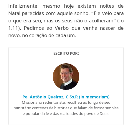
Infelizmente, mesmo hoje existem noites de
Natal parecidas com aquele sonho. “Ele veio para
o que era seu, mas os seus não o acolheram” (Jo
1,11). Pedimos ao Verbo que venha nascer de
novo, no coração de cada um.
ESCRITO POR:
Pe. Antônio Queiroz, C.Ss.R (in memoriam)
Missionário redentorista, recolheu ao longo de seu
ministério centenas de histórias que falam de forma simples
e popular da fé e das realidades do povo de Deus.