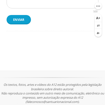
500
ENVIAR
Os textos, fotos, artes e vídeos do A12 estão protegidos pela legislação
brasileira sobre direito autoral.
Não reproduza o conteúdo em outro meio de comunicação, eletrônico ou
impresso, sem autorização expressa do A12
(faleconosco@santuarionacional.com).