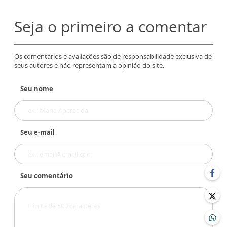
Seja o primeiro a comentar
Os comentários e avaliações são de responsabilidade exclusiva de
seus autores e não representam a opinião do site.
Seu nome
Seu e-mail
Seu comentário