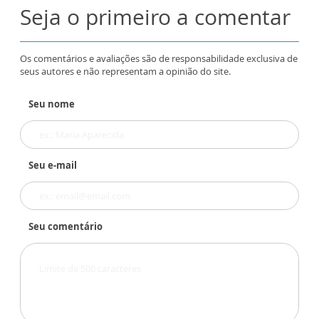
Seja o primeiro a comentar
Os comentários e avaliações são de responsabilidade exclusiva de
seus autores e não representam a opinião do site.
Seu nome
Seu e-mail
Seu comentário