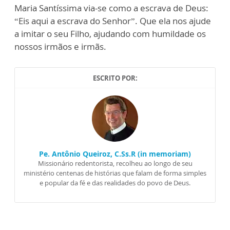
Maria Santíssima via-se como a escrava de Deus:
“Eis aqui a escrava do Senhor”. Que ela nos ajude
a imitar o seu Filho, ajudando com humildade os
nossos irmãos e irmãs.
ESCRITO POR:
Pe. Antônio Queiroz, C.Ss.R (in memoriam)
Missionário redentorista, recolheu ao longo de seu
ministério centenas de histórias que falam de forma simples
e popular da fé e das realidades do povo de Deus.