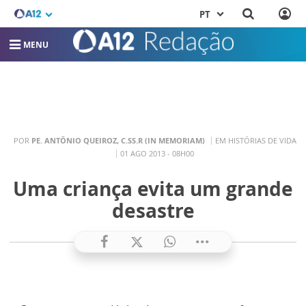
PT
MENU
POR
PE. ANTÔNIO QUEIROZ, C.SS.R (IN MEMORIAM)
EM HISTÓRIAS DE VIDA
01 AGO 2013 - 08H00
Uma criança evita um grande
desastre