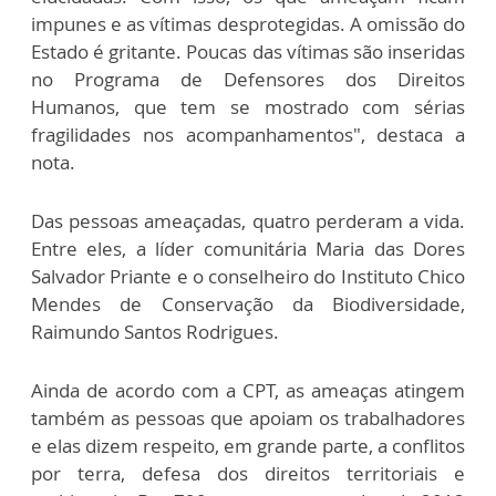
impunes e as vítimas desprotegidas. A omissão do
Estado é gritante. Poucas das vítimas são inseridas
no Programa de Defensores dos Direitos
Humanos, que tem se mostrado com sérias
fragilidades nos acompanhamentos", destaca a
nota.
Das pessoas ameaçadas, quatro perderam a vida.
Entre eles, a líder comunitária Maria das Dores
Salvador Priante e o conselheiro do Instituto Chico
Mendes de Conservação da Biodiversidade,
Raimundo Santos Rodrigues.
Ainda de acordo com a CPT, as ameaças atingem
também as pessoas que apoiam os trabalhadores
e elas dizem respeito, em grande parte, a conflitos
por terra, defesa dos direitos territoriais e