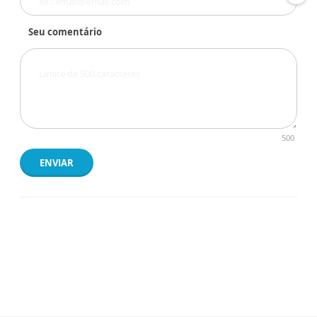
Seu comentário
500
ENVIAR