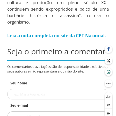
cultura e produção, em pleno século XXI,
continuem sendo expropriados e palco de uma
barbárie histórica e assassina", reitera o
organismo.
Leia a nota completa no site da CPT Nacional.
Seja o primeiro a comentar
Os comentários e avaliações são de responsabilidade exclusiva de
seus autores e não representam a opinião do site.
Seu nome
Seu e-mail