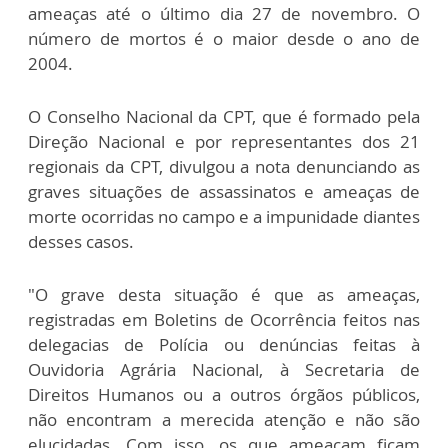
ameaças até o último dia 27 de novembro. O
número de mortos é o maior desde o ano de
2004.
O Conselho Nacional da CPT, que é formado pela
Direção Nacional e por representantes dos 21
regionais da CPT, divulgou a nota denunciando as
graves situações de assassinatos e ameaças de
morte ocorridas no campo e a impunidade diantes
desses casos.
"O grave desta situação é que as ameaças,
registradas em Boletins de Ocorrência feitos nas
delegacias de Polícia ou denúncias feitas à
Ouvidoria Agrária Nacional, à Secretaria de
Direitos Humanos ou a outros órgãos públicos,
não encontram a merecida atenção e não são
elucidadas. Com isso, os que ameaçam ficam