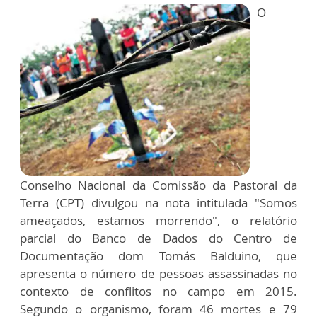
O
Conselho Nacional da Comissão da Pastoral da
Terra (CPT) divulgou na nota intitulada "Somos
ameaçados, estamos morrendo", o relatório
parcial do Banco de Dados do Centro de
Documentação dom Tomás Balduino, que
apresenta o número de pessoas assassinadas no
contexto de conflitos no campo em 2015.
Segundo o organismo, foram 46 mortes e 79