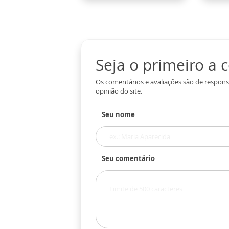
Seja o primeiro a
Os comentários e avaliações são de respons
opinião do site.
Seu nome
Seu comentário