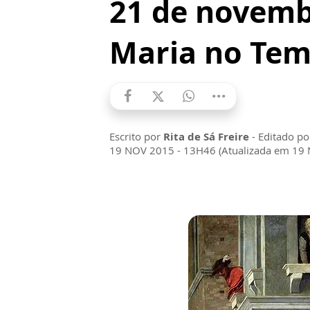
21 de novemb
Maria no Tem
Escrito por
Rita de Sá Freire
- Editado p
19 NOV 2015 - 13H46 (Atualizada em 19