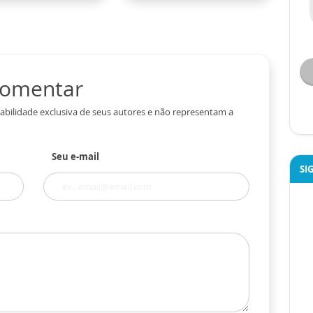
 comentar
abilidade exclusiva de seus autores e não representam a
Seu e-mail
SI