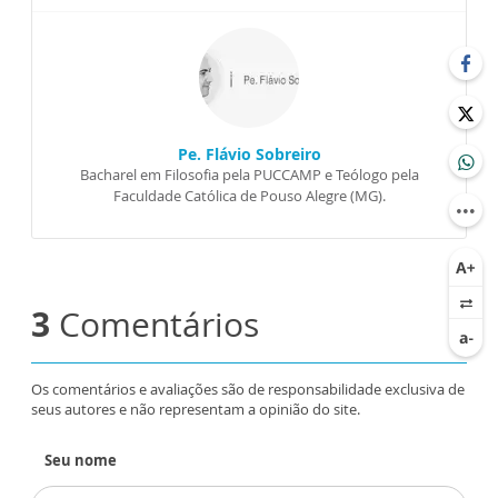
Pe. Flávio Sobreiro
Bacharel em Filosofia pela PUCCAMP e Teólogo pela
Faculdade Católica de Pouso Alegre (MG).
3
Comentários
Os comentários e avaliações são de responsabilidade exclusiva de
seus autores e não representam a opinião do site.
Seu nome