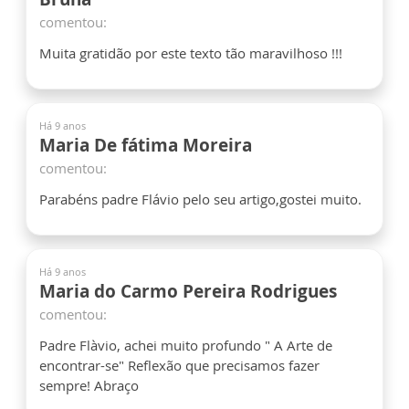
comentou:
Muita gratidão por este texto tão maravilhoso !!!
Há 9 anos
Maria De fátima Moreira
comentou:
Parabéns padre Flávio pelo seu artigo,gostei muito.
Há 9 anos
Maria do Carmo Pereira Rodrigues
comentou:
Padre Flàvio, achei muito profundo " A Arte de
encontrar-se" Reflexão que precisamos fazer
sempre! Abraço