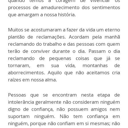
quando temos a coragem de vivenciar os
processos de amadurecimento dos sentimentos
que amargam a nossa história.
Muitos se acostumaram a fazer da vida um eterno
plantão de reclamações. Acordam pela manhã
reclamando do trabalho e das pessoas com quem
terão de conviver durante o dia. Passam o dia
reclamando de pequenas coisas que já se
tornaram, em sua vida, montanhas de
aborrecimentos. Aquilo que não aceitamos cria
raízes em nossa alma.
Pessoas que se encontram nesta etapa de
intolerância geralmente não consideram ninguém
digno de confiança, não possuem amigos nem
suportam ninguém. Não tem confiança em
ninguém, porque não confiam em si mesmas; não