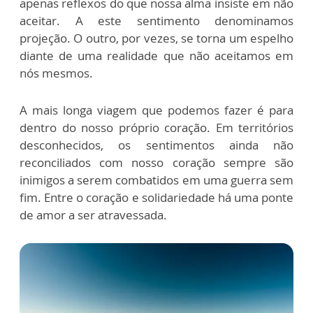
apenas reflexos do que nossa alma insiste em não
aceitar. A este sentimento denominamos
projeção. O outro, por vezes, se torna um espelho
diante de uma realidade que não aceitamos em
nós mesmos.
A mais longa viagem que podemos fazer é para
dentro do nosso próprio coração. Em territórios
desconhecidos, os sentimentos ainda não
reconciliados com nosso coração sempre são
inimigos a serem combatidos em uma guerra sem
fim. Entre o coração e solidariedade há uma ponte
de amor a ser atravessada.