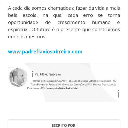
A cada dia somos chamados a fazer da vida a mais
bela escola, na qual cada erro se torna
oportunidade de crescimento humano e
espiritual. O futuro é o presente que construímos
em nós mesmos.
www.padreflaviosobreiro.com
ESCRITO POR: