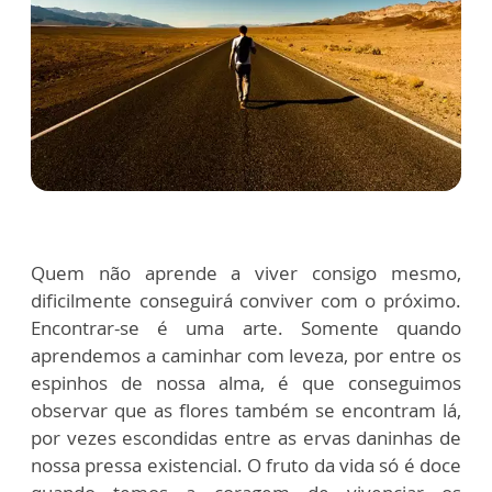
Quem não aprende a viver consigo mesmo,
dificilmente conseguirá conviver com o próximo.
Encontrar-se é uma arte. Somente quando
aprendemos a caminhar com leveza, por entre os
espinhos de nossa alma, é que conseguimos
observar que as flores também se encontram lá,
por vezes escondidas entre as ervas daninhas de
nossa pressa existencial. O fruto da vida só é doce