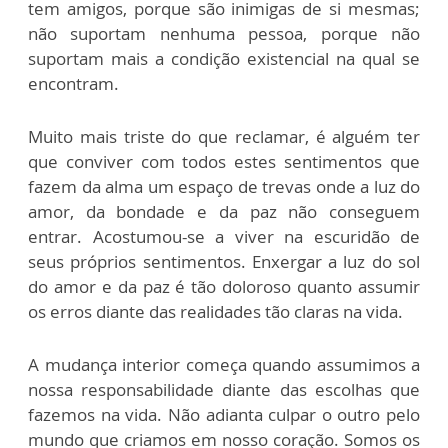
tem amigos, porque são inimigas de si mesmas;
não suportam nenhuma pessoa, porque não
suportam mais a condição existencial na qual se
encontram.
Muito mais triste do que reclamar, é alguém ter
que conviver com todos estes sentimentos que
fazem da alma um espaço de trevas onde a luz do
amor, da bondade e da paz não conseguem
entrar. Acostumou-se a viver na escuridão de
seus próprios sentimentos. Enxergar a luz do sol
do amor e da paz é tão doloroso quanto assumir
os erros diante das realidades tão claras na vida.
A mudança interior começa quando assumimos a
nossa responsabilidade diante das escolhas que
fazemos na vida. Não adianta culpar o outro pelo
mundo que criamos em nosso coração. Somos os