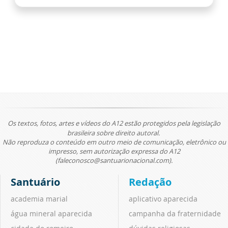
Os textos, fotos, artes e vídeos do A12 estão protegidos pela legislação
brasileira sobre direito autoral.
Não reproduza o conteúdo em outro meio de comunicação, eletrônico ou
impresso, sem autorização expressa do A12
(faleconosco@santuarionacional.com).
Santuário
Redação
academia marial
aplicativo aparecida
água mineral aparecida
campanha da fraternidade