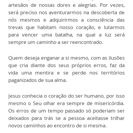
artesãos de nossas dores e alegrias. Por vezes,
será preciso nos aventurarmos na descoberta de
nós mesmos e adquirirmos a consciência das
trevas que habitam nosso coração, e lutarmos
para vencer uma batalha, na qual a luz será
sempre um caminho a ser reencontrado.
Quem deseja enganar a si mesmo, com as ilusões
que cria diante dos seus próprios erros, faz da
vida uma mentira e se perde nos territórios
paganizados de sua alma.
Jesus conhecia o coração do ser humano, por isso
mesmo o Seu olhar era sempre de misericórdia.
Os erros de um tempo passado só poderiam ser
deixados para trás se a pessoa aceitasse trilhar
novos caminhos ao encontro de si mesma.