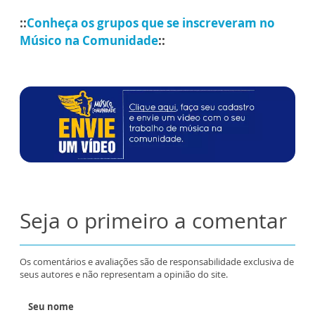
::
Conheça os grupos que se inscreveram no
Músico na Comunidade
::
Seja o primeiro a comentar
Os comentários e avaliações são de responsabilidade exclusiva de
seus autores e não representam a opinião do site.
Seu nome