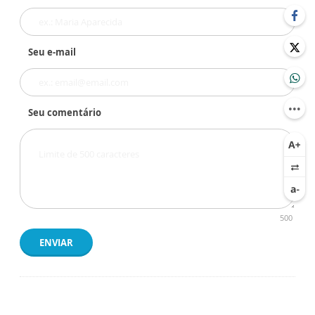
Seu e-mail
Seu comentário
500
ENVIAR