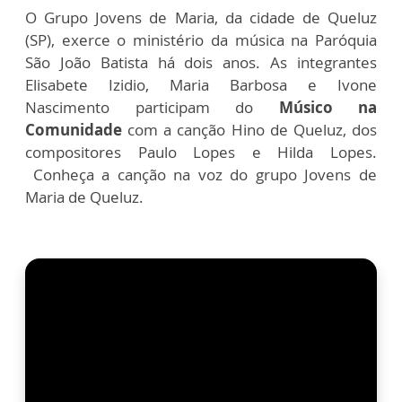
O Grupo Jovens de Maria, da cidade de Queluz
(SP), exerce o ministério da música na Paróquia
São João Batista há dois anos. As integrantes
Elisabete Izidio, Maria Barbosa e Ivone
Nascimento participam do
Músico na
Comunidade
com a canção Hino de Queluz, dos
compositores Paulo Lopes e Hilda Lopes.
Conheça a canção na voz do grupo Jovens de
Maria de Queluz.