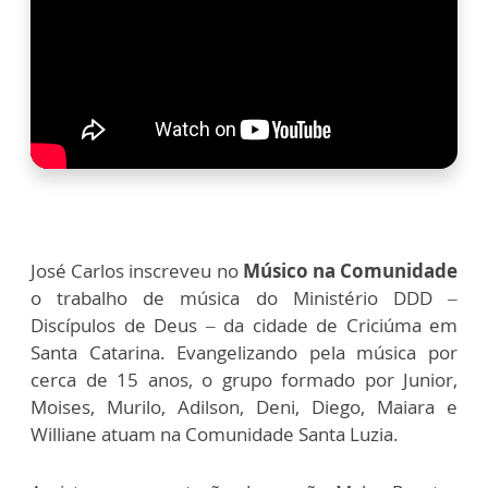
José Carlos inscreveu no
Músico na Comunidade
o trabalho de música do Ministério DDD –
Discípulos de Deus – da cidade de Criciúma em
Santa Catarina. Evangelizando pela música por
cerca de 15 anos, o grupo formado por Junior,
Moises, Murilo, Adilson, Deni, Diego, Maiara e
Williane atuam na Comunidade Santa Luzia.