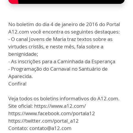
No boletim do dia 4 de janeiro de 2016 do Portal
A12.com você encontra os seguintes destaques:
- O canal Jovens de Maria traz textos sobre as
virtudes cristãs, e neste mês, fala sobre a
benignidade;
- As inscrições para a Caminhada da Esperança
- Programação do Carnaval no Santuário de
Aparecida.
Confira!
Veja todos os boletins informativos do A12.com.
Site oficial: https://www.a12.com/
https://www.facebook.com/portala12
https://twitter.com/portal_a12
Contato: contato@a12.com