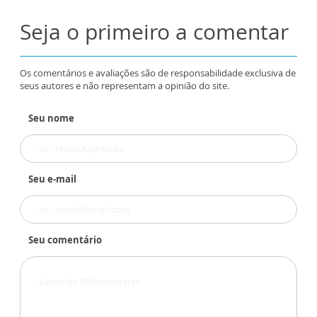
Seja o primeiro a comentar
Os comentários e avaliações são de responsabilidade exclusiva de
seus autores e não representam a opinião do site.
Seu nome
Seu e-mail
Seu comentário