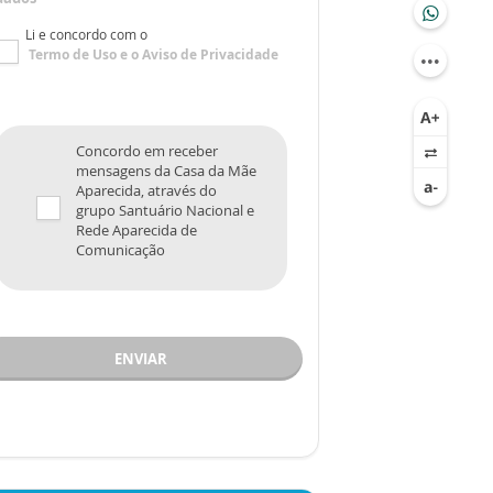
Li e concordo com o
Termo de Uso
e o
Aviso de Privacidade
Concordo em receber
mensagens da Casa da Mãe
Aparecida, através do
grupo Santuário Nacional e
Rede Aparecida de
Comunicação
ENVIAR