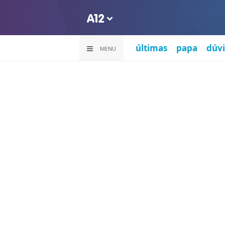
últimas
papa
dúvi
MENU