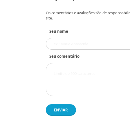
Os comentários e avaliações são de responsabili
site.
Seu nome
Seu comentário
ENVIAR