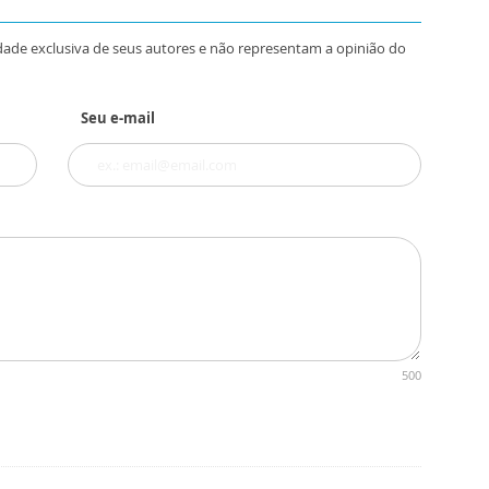
dade exclusiva de seus autores e não representam a opinião do
Seu e-mail
500