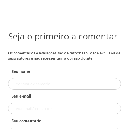
Seja o primeiro a comentar
Os comentários e avaliações são de responsabilidade exclusiva de
seus autores e não representam a opinião do site.
Seu nome
Seu e-mail
Seu comentário