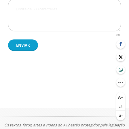
500
ENVIAR
Os textos, fotos, artes e vídeos do A12 estão protegidos pela legislação