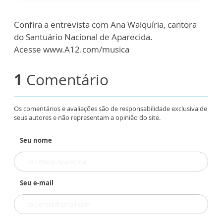
Confira a entrevista com Ana Walquíria, cantora
do Santuário Nacional de Aparecida.
Acesse www.A12.com/musica
1
Comentário
Os comentários e avaliações são de responsabilidade exclusiva de
seus autores e não representam a opinião do site.
Seu nome
Seu e-mail