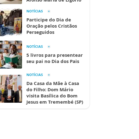
NOTÍCIAS
Participe do Dia de
Oração pelos Cristãos
Perseguidos
NOTÍCIAS
5 livros para presentear
seu pai no Dia dos Pais
NOTÍCIAS
Da Casa da Mãe à Casa
do Filho: Dom Mário
visita Basílica do Bom
Jesus em Tremembé (SP)