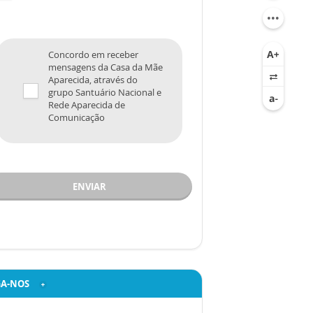
Concordo em receber
mensagens da Casa da Mãe
Aparecida, através do
grupo Santuário Nacional e
Rede Aparecida de
Comunicação
ENVIAR
GA-NOS