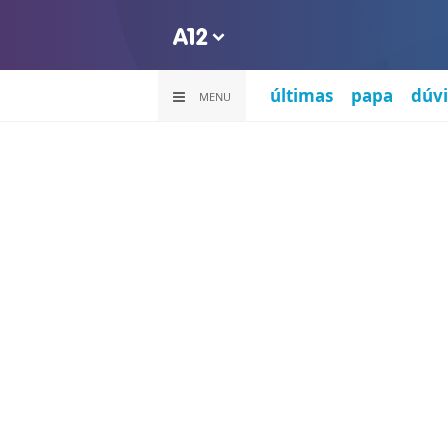
últimas
papa
dúvi
MENU