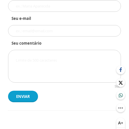
Seu e-mail
Seu comentário
500
ENVIAR