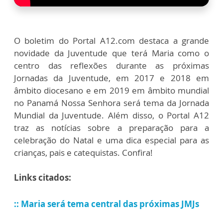
O boletim do Portal A12.com destaca a grande
novidade da Juventude que terá Maria como o
centro das reflexões durante as próximas
Jornadas da Juventude, em 2017 e 2018 em
âmbito diocesano e em 2019 em âmbito mundial
no Panamá Nossa Senhora será tema da Jornada
Mundial da Juventude. Além disso, o Portal A12
traz as notícias sobre a preparação para a
celebração do Natal e uma dica especial para as
crianças, pais e catequistas. Confira!
Links citados:
:: Maria será tema central das próximas JMJs