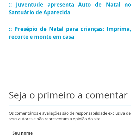
:: Juventude apresenta Auto de Natal no
Santuário de Aparecida
:: Presépio de Natal para crianças: Imprima,
recorte e monte em casa
Seja o primeiro a comentar
Os comentários e avaliações são de responsabilidade exclusiva de
seus autores e não representam a opinião do site.
Seu nome