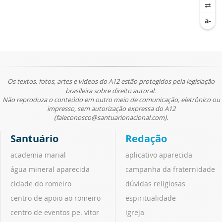
Os textos, fotos, artes e vídeos do A12 estão protegidos pela legislação
brasileira sobre direito autoral.
Não reproduza o conteúdo em outro meio de comunicação, eletrônico ou
impresso, sem autorização expressa do A12
(faleconosco@santuarionacional.com).
Santuário
Redação
academia marial
aplicativo aparecida
água mineral aparecida
campanha da fraternidade
cidade do romeiro
dúvidas religiosas
centro de apoio ao romeiro
espiritualidade
centro de eventos pe. vitor
igreja