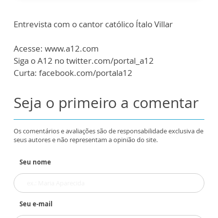
Entrevista com o cantor católico Ítalo Villar
Acesse: www.a12.com
Siga o A12 no twitter.com/portal_a12
Curta: facebook.com/portala12
Seja o primeiro a comentar
Os comentários e avaliações são de responsabilidade exclusiva de
seus autores e não representam a opinião do site.
Seu nome
Seu e-mail