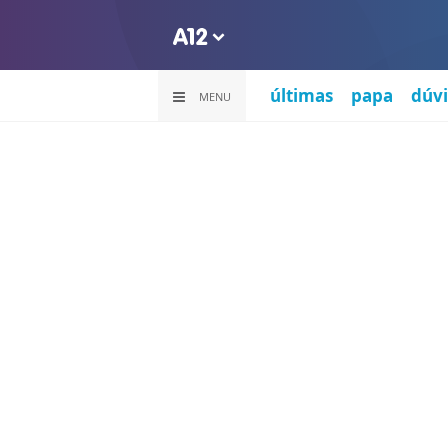
últimas
papa
dúvi
MENU