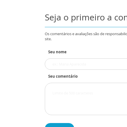
Seja o primeiro a c
Os comentários e avaliações são de responsabili
site.
Seu nome
Seu comentário