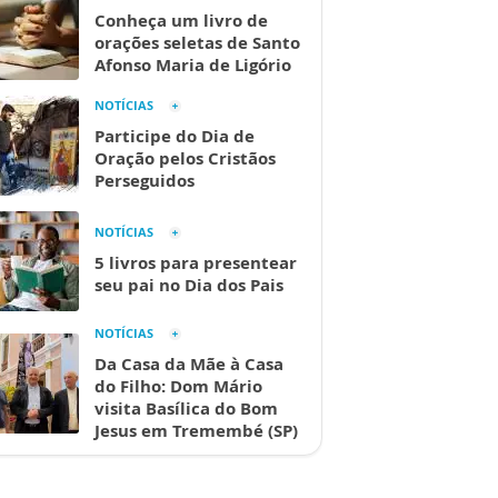
Conheça um livro de
orações seletas de Santo
Afonso Maria de Ligório
NOTÍCIAS
Participe do Dia de
Oração pelos Cristãos
Perseguidos
NOTÍCIAS
5 livros para presentear
seu pai no Dia dos Pais
NOTÍCIAS
Da Casa da Mãe à Casa
do Filho: Dom Mário
visita Basílica do Bom
Jesus em Tremembé (SP)