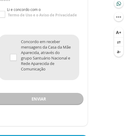
Li e concordo com o
Termo de Uso
e o
Aviso de Privacidade
Concordo em receber
mensagens da Casa da Mãe
Aparecida, através do
grupo Santuário Nacional e
Rede Aparecida de
Comunicação
ENVIAR