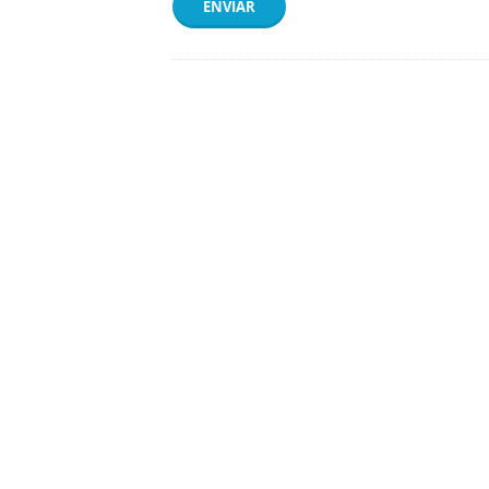
ENVIAR