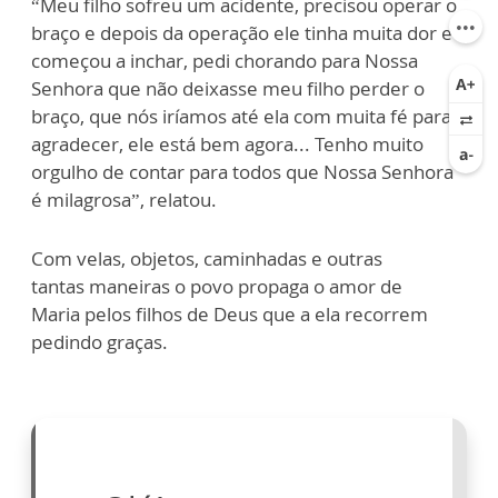
“Meu filho sofreu um acidente, precisou operar o
braço e depois da operação ele tinha muita dor e
começou a inchar, pedi chorando para Nossa
Senhora que não deixasse meu filho perder o
braço, que nós iríamos até ela com muita fé para
agradecer, ele está bem agora... Tenho muito
orgulho de contar para todos que Nossa Senhora
é milagrosa”, relatou.
Com velas, objetos, caminhadas e outras
tantas maneiras o povo propaga o amor de
Maria pelos filhos de Deus que a ela recorrem
pedindo graças.