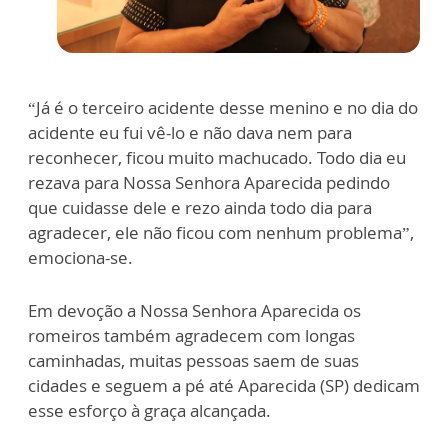
“Já é o terceiro acidente desse menino e no dia do
acidente eu fui vê-lo e não dava nem para
reconhecer, ficou muito machucado. Todo dia eu
rezava para Nossa Senhora Aparecida pedindo
que cuidasse dele e rezo ainda todo dia para
agradecer, ele não ficou com nenhum problema”,
emociona-se.
Em devoção a Nossa Senhora Aparecida os
romeiros também agradecem com longas
caminhadas, muitas pessoas saem de suas
cidades e seguem a pé até Aparecida (SP) dedicam
esse esforço à graça alcançada.