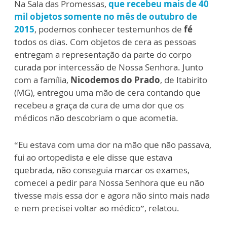
Na Sala das Promessas,
que recebeu mais de 40
mil objetos somente no mês de outubro de
2015
, podemos conhecer testemunhos de
fé
todos os dias. Com objetos de cera as pessoas
entregam a representação da parte do corpo
curada por intercessão de Nossa Senhora. Junto
com a família,
Nicodemos do Prado
, de Itabirito
(MG), entregou uma mão de cera contando que
recebeu a graça da cura de uma dor que os
médicos não descobriam o que acometia.
“Eu estava com uma dor na mão que não passava,
fui ao ortopedista e ele disse que estava
quebrada, não conseguia marcar os exames,
comecei a pedir para Nossa Senhora que eu não
tivesse mais essa dor e agora não sinto mais nada
e nem precisei voltar ao médico”, relatou.