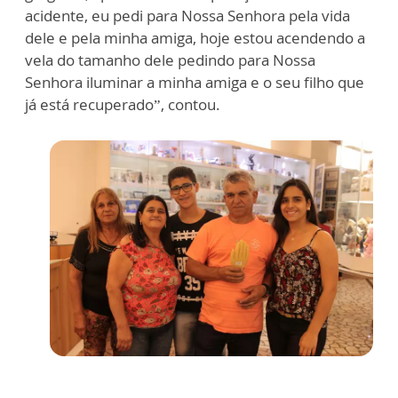
acidente, eu pedi para Nossa Senhora pela vida
dele e pela minha amiga, hoje estou acendendo a
vela do tamanho dele pedindo para Nossa
Senhora iluminar a minha amiga e o seu filho que
já está recuperado”, contou.