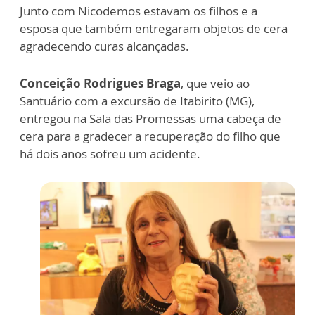
Junto com Nicodemos estavam os filhos e a
esposa que também entregaram objetos de cera
agradecendo curas alcançadas.
Conceição Rodrigues Braga
, que veio ao
Santuário com a excursão de Itabirito (MG),
entregou na Sala das Promessas uma cabeça de
cera para a gradecer a recuperação do filho que
há dois anos sofreu um acidente.