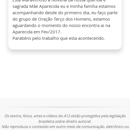
sagrada Mãe Aparecida eu e minha família estamos
acompanhando desde do primeiro dia, eu faço parte
do grupo de Oração Terço dos Homens, estamos
aguardando o momento do nosso encontra ai na
Aparecida em Fev/2017.
Parabéns pelo trabalho que esta acontecendo.
Os textos, fotos, artes e vídeos do A12 estão protegidos pela legislação
brasileira sobre direito autoral.
Não reproduza o conteúdo em outro meio de comunicação, eletrônico ou