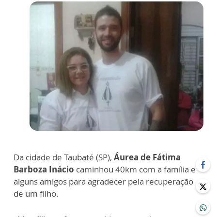
Da cidade de Taubaté (SP),
Áurea de Fátima
Barboza Inácio
caminhou 40km com a família e
alguns amigos para agradecer pela recuperação
de um filho.