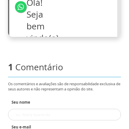
1
Comentário
Os comentários e avaliações são de responsabilidade exclusiva de
seus autores e não representam a opinião do site.
Seu nome
Seu e-mail