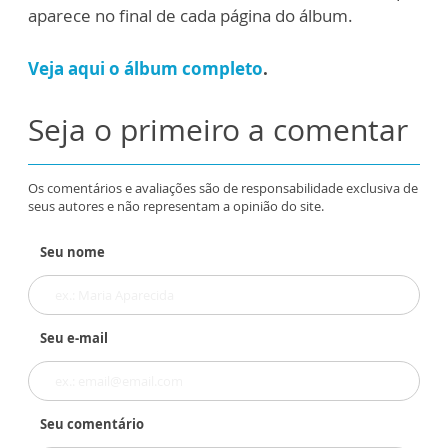
aparece no final de cada página do álbum.
Veja aqui o álbum completo
.
Seja o primeiro a comentar
Os comentários e avaliações são de responsabilidade exclusiva de
seus autores e não representam a opinião do site.
Seu nome
Seu e-mail
Seu comentário