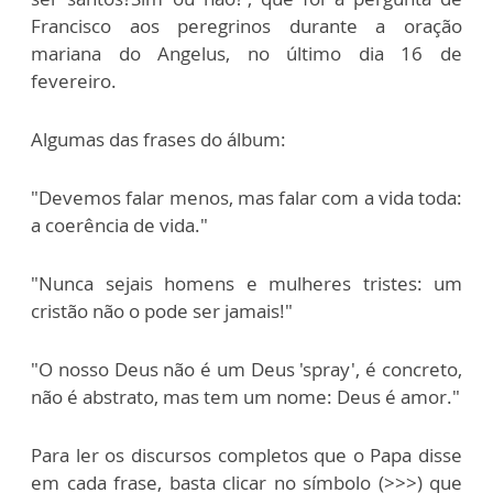
Francisco aos peregrinos durante a oração
mariana do Angelus, no último dia 16 de
fevereiro.
Algumas das frases do álbum:
"Devemos falar menos, mas falar com a vida toda:
a coerência de vida."
"Nunca sejais homens e mulheres tristes: um
cristão não o pode ser jamais!"
"O nosso Deus não é um Deus 'spray', é concreto,
não é abstrato, mas tem um nome: Deus é amor."
Para ler os discursos completos que o Papa disse
em cada frase, basta clicar no símbolo (>>>) que