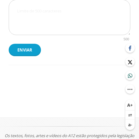
500
ENVIAR
Os textos, fotos, artes e vídeos do A12 estão protegidos pela legislação