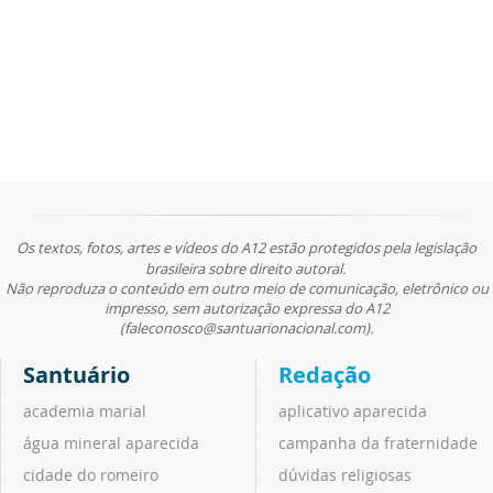
Os textos, fotos, artes e vídeos do A12 estão protegidos pela legislação
brasileira sobre direito autoral.
Não reproduza o conteúdo em outro meio de comunicação, eletrônico ou
impresso, sem autorização expressa do A12
(faleconosco@santuarionacional.com).
Santuário
Redação
academia marial
aplicativo aparecida
água mineral aparecida
campanha da fraternidade
cidade do romeiro
dúvidas religiosas