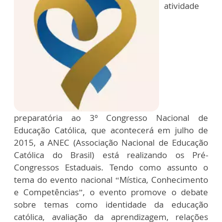
atividade
preparatória ao 3º Congresso Nacional de
Educação Católica, que acontecerá em julho de
2015, a ANEC (Associação Nacional de Educação
Católica do Brasil) está realizando os Pré-
Congressos Estaduais. Tendo como assunto o
tema do evento nacional “Mística, Conhecimento
e Competências”, o evento promove o debate
sobre temas como identidade da educação
católica, avaliação da aprendizagem, relações