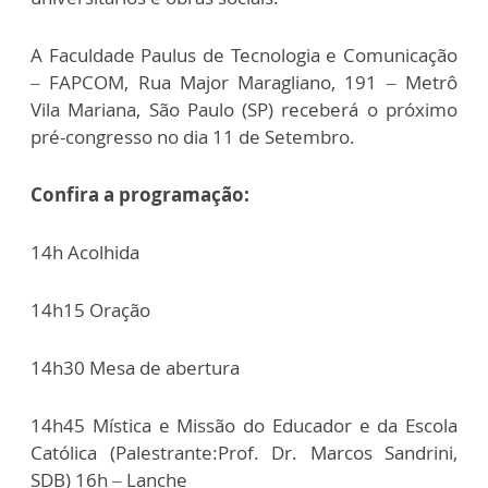
A Faculdade Paulus de Tecnologia e Comunicação
– FAPCOM, Rua Major Maragliano, 191 – Metrô
Vila Mariana, São Paulo (SP) receberá o próximo
pré-congresso no dia 11 de Setembro.
Confira a programação:
14h Acolhida
14h15 Oração
14h30 Mesa de abertura
14h45 Mística e Missão do Educador e da Escola
Católica (Palestrante:Prof. Dr. Marcos Sandrini,
SDB) 16h – Lanche