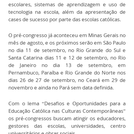
escolares, sistemas de aprendizagem e uso de
tecnologia na escola, além da apresentação de
cases de sucesso por parte das escolas católicas.
O pré-congresso já aconteceu em Minas Gerais no
mês de agosto, e os próximos serão em São Paulo
no dia 11 de setembro, no Rio Grande do Sul e
Santa Catarina dias 11 e 12 de setembro, no Rio
de Janeiro no dia 13 de setembro, em
Pernambuco, Paraíba e Rio Grande do Norte nos
dias 26 de 27 de setembro, no Ceará em 29 de
novembro e ainda no Pará sem data definida.
Com o lema “Desafios e Oportunidades para a
Educação Católica nas Culturas Contemporâneas”
os pré-congressos buscam atingir os educadores,
gestores das escolas, universidades, centro
universitários e obras sociais.