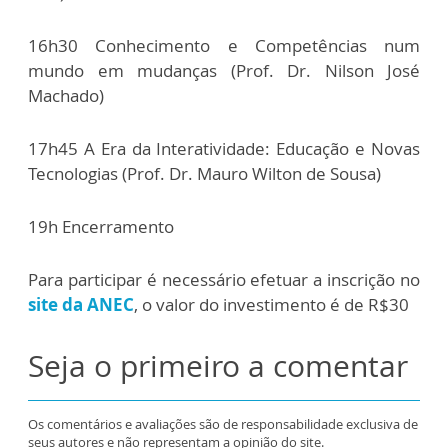
16h30 Conhecimento e Competências num
mundo em mudanças (Prof. Dr. Nilson José
Machado)
17h45 A Era da Interatividade: Educação e Novas
Tecnologias (Prof. Dr. Mauro Wilton de Sousa)
19h Encerramento
Para participar é necessário efetuar a inscrição no
site da ANEC
, o valor do investimento é de R$30
Seja o primeiro a comentar
Os comentários e avaliações são de responsabilidade exclusiva de
seus autores e não representam a opinião do site.