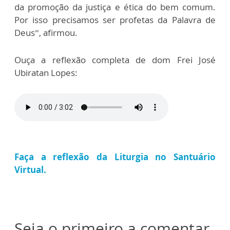
da promoção da justiça e ética do bem comum.
Por isso precisamos ser profetas da Palavra de
Deus”, afirmou.
Ouça a reflexão completa de dom Frei José
Ubiratan Lopes:
Faça a reflexão da Liturgia no Santuário
Virtual.
Seja o primeiro a comentar