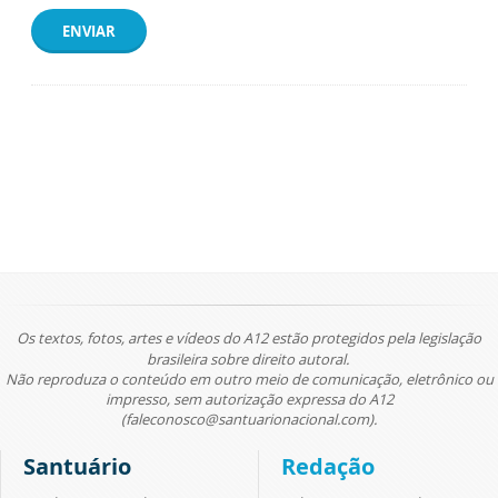
ENVIAR
Os textos, fotos, artes e vídeos do A12 estão protegidos pela legislação
brasileira sobre direito autoral.
Não reproduza o conteúdo em outro meio de comunicação, eletrônico ou
impresso, sem autorização expressa do A12
(faleconosco@santuarionacional.com).
Santuário
Redação