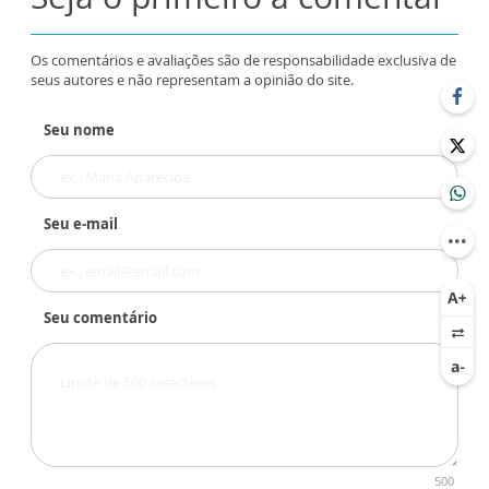
Os comentários e avaliações são de responsabilidade exclusiva de
seus autores e não representam a opinião do site.
Seu nome
Seu e-mail
Seu comentário
500