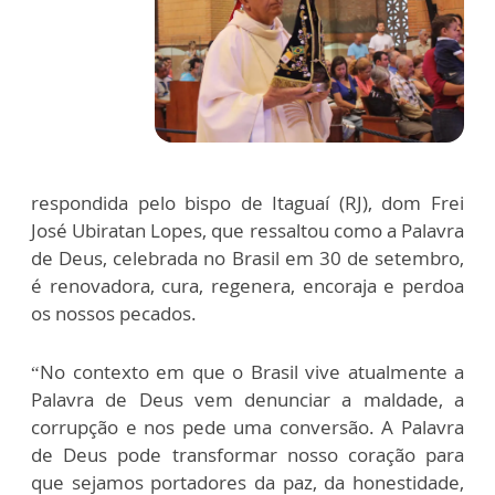
respondida pelo bispo de Itaguaí (RJ), dom Frei
José Ubiratan Lopes, que ressaltou como a Palavra
de Deus, celebrada no Brasil em 30 de setembro,
é renovadora, cura, regenera, encoraja e perdoa
os nossos pecados.
“No contexto em que o Brasil vive atualmente a
Palavra de Deus vem denunciar a maldade, a
corrupção e nos pede uma conversão. A Palavra
de Deus pode transformar nosso coração para
que sejamos portadores da paz, da honestidade,