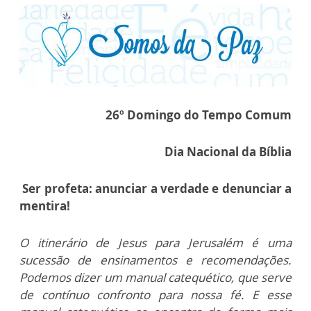
26º Domingo do Tempo Comum
Dia Nacional da Bíblia
Ser profeta: anunciar a verdade e denunciar a
mentira!
O itinerário de Jesus para Jerusalém é uma
sucessão de ensinamentos e recomendações.
Podemos dizer um manual catequético, que serve
de contínuo confronto para nossa fé. E esse