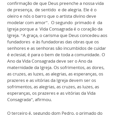
confirmação de que Deus preenche a nossa vida
de presença, de sentido e de alegria. Ele é o
oleiro e nós o barro que o artista divino deve
modelar com amor”. O segundo primado é da
Igreja porque a Vida Consagrada é o coração da
Igreja. “A graça, o carisma que Deus concedeu aos
fundadores e às fundadoras das obras que os
senhores e as senhoras são incumbidos de cuidar
é eclesial, é para o bem de toda a comunidade. O
Ano da Vida Consagrada deve ser o Ano da
maternidade da Igreja. Os sofrimentos, as dores,
as cruzes, as luzes, as alegrias, as esperanças, os
prazeres e as vitórias da Igreja devem ser os
sofrimentos, as alegrias, as cruzes, as luzes, as
esperanças, os prazeres e as vitórias da Vida
Consagrada”, afirmou.
O terceiro é, segundo dom Pedro, o primado do