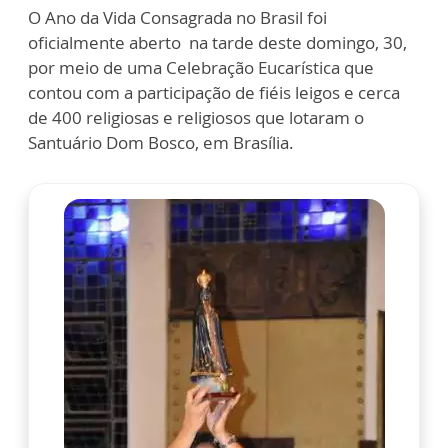
O Ano da Vida Consagrada no Brasil foi
oficialmente aberto na tarde deste domingo, 30,
por meio de uma Celebração Eucarística que
contou com a participação de fiéis leigos e cerca
de 400 religiosas e religiosos que lotaram o
Santuário Dom Bosco, em Brasília.