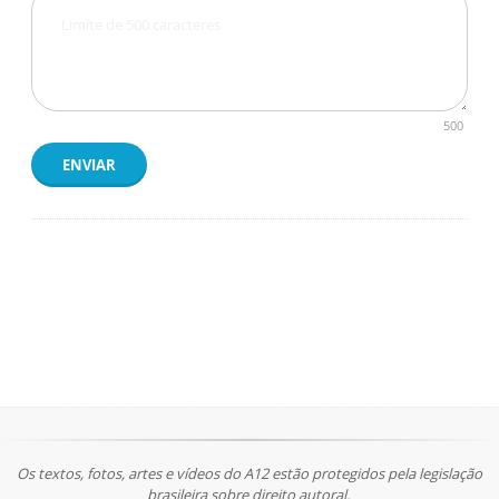
500
ENVIAR
Os textos, fotos, artes e vídeos do A12 estão protegidos pela legislação
brasileira sobre direito autoral.