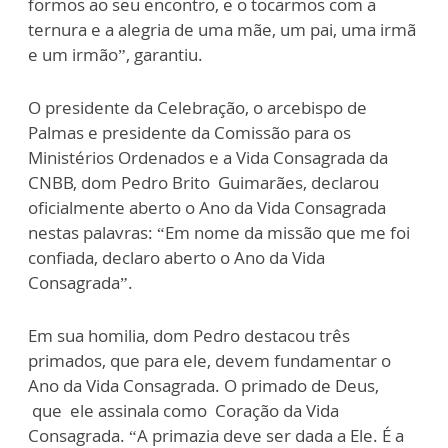
formos ao seu encontro, e o tocarmos com a
ternura e a alegria de uma mãe, um pai, uma irmã
e um irmão”, garantiu.
O presidente da Celebração, o arcebispo de
Palmas e presidente da Comissão para os
Ministérios Ordenados e a Vida Consagrada da
CNBB, dom Pedro Brito Guimarães, declarou
oficialmente aberto o Ano da Vida Consagrada
nestas palavras: “Em nome da missão que me foi
confiada, declaro aberto o Ano da Vida
Consagrada”.
Em sua homilia, dom Pedro destacou três
primados, que para ele, devem fundamentar o
Ano da Vida Consagrada. O primado de Deus,
que ele assinala como Coração da Vida
Consagrada. “A primazia deve ser dada a Ele. É a