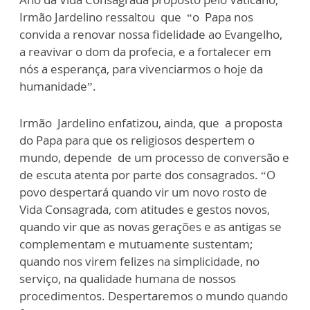
Irmão Jardelino ressaltou que “o Papa nos
convida a renovar nossa fidelidade ao Evangelho,
a reavivar o dom da profecia, e a fortalecer em
nós a esperança, para vivenciarmos o hoje da
humanidade”.
Irmão Jardelino enfatizou, ainda, que a proposta
do Papa para que os religiosos despertem o
mundo, depende de um processo de conversão e
de escuta atenta por parte dos consagrados. “O
povo despertará quando vir um novo rosto de
Vida Consagrada, com atitudes e gestos novos,
quando vir que as novas gerações e as antigas se
complementam e mutuamente sustentam;
quando nos virem felizes na simplicidade, no
serviço, na qualidade humana de nossos
procedimentos. Despertaremos o mundo quando