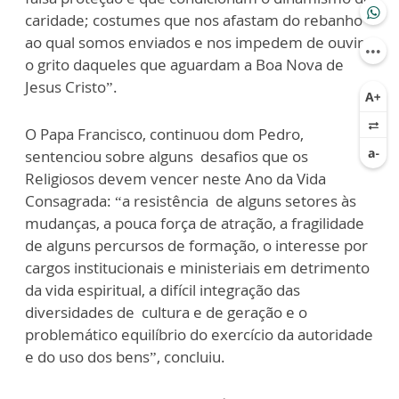
caridade; costumes que nos afastam do rebanho
ao qual somos enviados e nos impedem de ouvir
o grito daqueles que aguardam a Boa Nova de
Jesus Cristo”.
O Papa Francisco, continuou dom Pedro,
sentenciou sobre alguns desafios que os
Religiosos devem vencer neste Ano da Vida
Consagrada: “a resistência de alguns setores às
mudanças, a pouca força de atração, a fragilidade
de alguns percursos de formação, o interesse por
cargos institucionais e ministeriais em detrimento
da vida espiritual, a difícil integração das
diversidades de cultura e de geração e o
problemático equilíbrio do exercício da autoridade
e do uso dos bens”, concluiu.