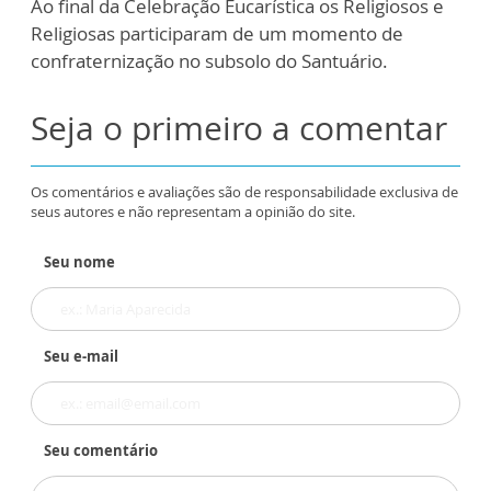
Ao final da Celebração Eucarística os Religiosos e
Religiosas participaram de um momento de
confraternização no subsolo do Santuário.
Seja o primeiro a comentar
Os comentários e avaliações são de responsabilidade exclusiva de
seus autores e não representam a opinião do site.
Seu nome
Seu e-mail
Seu comentário