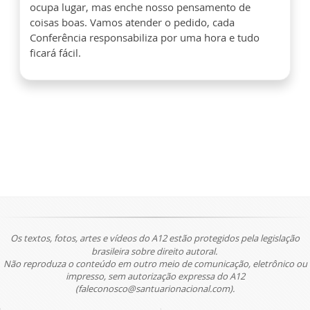
ocupa lugar, mas enche nosso pensamento de
coisas boas. Vamos atender o pedido, cada
Conferência responsabiliza por uma hora e tudo
ficará fácil.
Os textos, fotos, artes e vídeos do A12 estão protegidos pela legislação
brasileira sobre direito autoral.
Não reproduza o conteúdo em outro meio de comunicação, eletrônico ou
impresso, sem autorização expressa do A12
(faleconosco@santuarionacional.com).