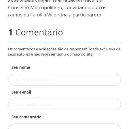
as atividades sejam realizadas em nível de
Conselho Metropolitano, convidando outros
ramos da Família Vicentina a participarem.
1
Comentário
Os comentários e avaliações são de responsabilidade exclusiva de
seus autores e não representam a opinião do site.
Seu nome
Seu e-mail
Seu comentário