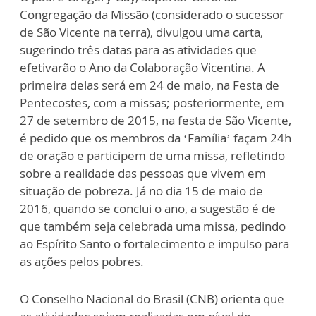
Congregação da Missão (considerado o sucessor
de São Vicente na terra), divulgou uma carta,
sugerindo três datas para as atividades que
efetivarão o Ano da Colaboração Vicentina. A
primeira delas será em 24 de maio, na Festa de
Pentecostes, com a missas; posteriormente, em
27 de setembro de 2015, na festa de São Vicente,
é pedido que os membros da ‘Família’ façam 24h
de oração e participem de uma missa, refletindo
sobre a realidade das pessoas que vivem em
situação de pobreza. Já no dia 15 de maio de
2016, quando se conclui o ano, a sugestão é de
que também seja celebrada uma missa, pedindo
ao Espírito Santo o fortalecimento e impulso para
as ações pelos pobres.
O Conselho Nacional do Brasil (CNB) orienta que