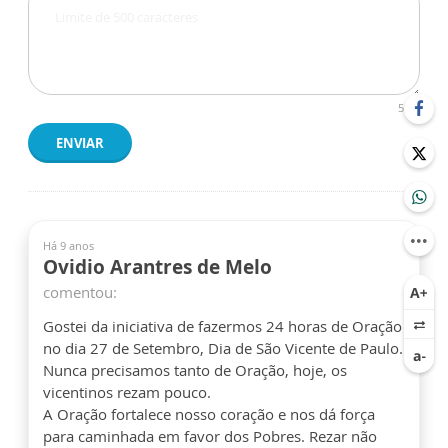
500
ENVIAR
Há 9 anos
Ovidio Arantres de Melo
comentou:
Gostei da iniciativa de fazermos 24 horas de Oração
no dia 27 de Setembro, Dia de São Vicente de Paulo.
Nunca precisamos tanto de Oração, hoje, os
vicentinos rezam pouco.
A Oração fortalece nosso coração e nos dá força
para caminhada em favor dos Pobres. Rezar não