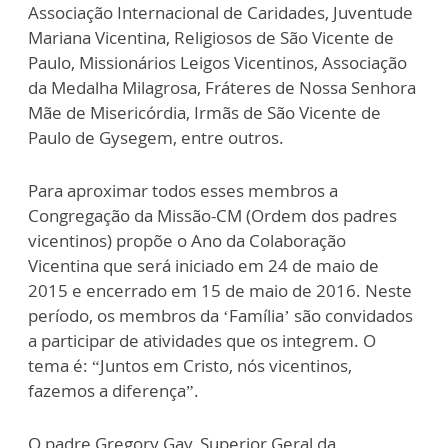
Associação Internacional de Caridades, Juventude
Mariana Vicentina, Religiosos de São Vicente de
Paulo, Missionários Leigos Vicentinos, Associação
da Medalha Milagrosa, Fráteres de Nossa Senhora
Mãe de Misericórdia, Irmãs de São Vicente de
Paulo de Gysegem, entre outros.
Para aproximar todos esses membros a
Congregação da Missão-CM (Ordem dos padres
vicentinos) propõe o Ano da Colaboração
Vicentina que será iniciado em 24 de maio de
2015 e encerrado em 15 de maio de 2016. Neste
período, os membros da ‘Família’ são convidados
a participar de atividades que os integrem. O
tema é: “Juntos em Cristo, nós vicentinos,
fazemos a diferença”.
O padre Gregory Gay, Superior Geral da