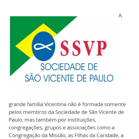
A
grande família Vicentina não é formada somente
pelos membros da Sociedade de São Vicente de
Paulo, mas também por instituições,
congregações, grupos e associações como a
Congregação da Missão, as Filhas da Caridade, a