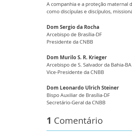
A companhia e a proteção maternal d
como discípulas e discípulos, missioná
Dom Sergio da Rocha
Arcebispo de Brasília-DF
Presidente da CNBB
Dom Murilo S. R. Krieger
Arcebispo de S. Salvador da Bahia-BA
Vice-Presidente da CNBB
Dom Leonardo Ulrich Steiner
Bispo Auxiliar de Brasília-DF
Secretário-Geral da CNBB
1
Comentário