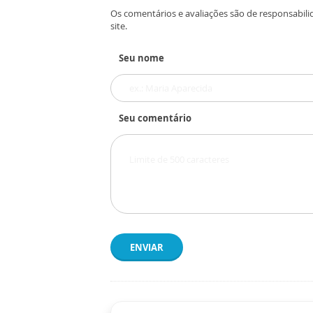
Os comentários e avaliações são de responsabili
site.
Seu nome
Seu comentário
ENVIAR