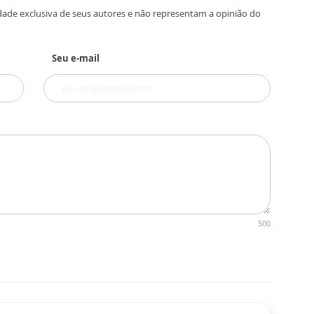
dade exclusiva de seus autores e não representam a opinião do
Seu e-mail
500