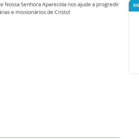
e Nossa Senhora Aparecida nos ajude a progredir
SI
rias e missionários de Cristo!