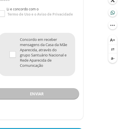
Li e concordo com o
Termo de Uso
e o
Aviso de Privacidade
Concordo em receber
mensagens da Casa da Mãe
Aparecida, através do
grupo Santuário Nacional e
Rede Aparecida de
Comunicação
ENVIAR