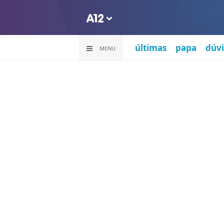
últimas
papa
dúvi
MENU