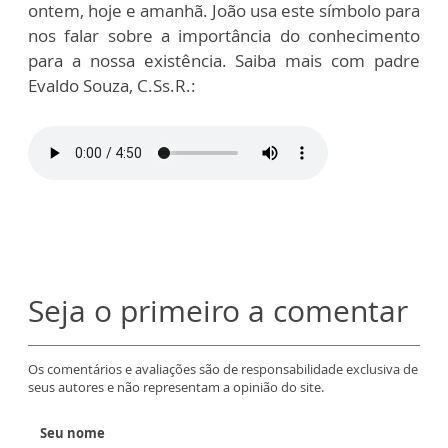
ontem, hoje e amanhã. João usa este símbolo para
nos falar sobre a importância do conhecimento
para a nossa existência. Saiba mais com padre
Evaldo Souza, C.Ss.R.:
Seja o primeiro a comentar
Os comentários e avaliações são de responsabilidade exclusiva de
seus autores e não representam a opinião do site.
Seu nome