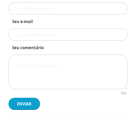
Seu e-mail
Seu comentário
500
ENVIAR