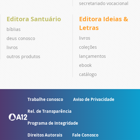
secretariado vocacional
Editora Santuário
Editora Ideias &
Letras
bíblias
livros
deus conosco
coleções
livros
lançamentos
outros produtos
ebook
catálogo
Trabalhe conosco
Aviso de Privacidade
Rel. de Transparência
Programa de Integridade
Direitos Autorais
Fale Conosco