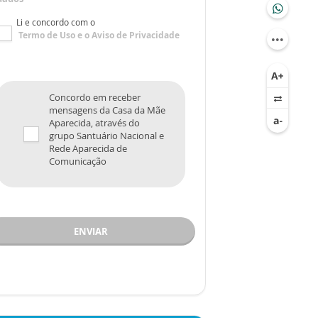
Li e concordo com o
Termo de Uso
e o
Aviso de Privacidade
Concordo em receber
mensagens da Casa da Mãe
Aparecida, através do
grupo Santuário Nacional e
Rede Aparecida de
Comunicação
ENVIAR