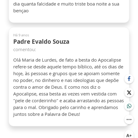
dia quanta falcidade e muito triste boa noite a sua
bençao
Há 9 anos
Padre Evaldo Souza
comentou:
Olá Maria de Lurdes, de fato a besta do Apocalipse
refere-se desde aquele tempo bíblico, até os dias de
hoje, às pessoas e grupos que se apoiam somente
no poder, no dinheiro e nas ideologias que depõe
contra o amor de Deus. E como nos diz o
Apocalipse, essa besta as vezes vem vestida com
"pele de cordeirinho" e acaba arrastando as pessoas
para o mal. Obrigado pelo carinho e aprendamos
juntos sobre a Palavra de Deus!