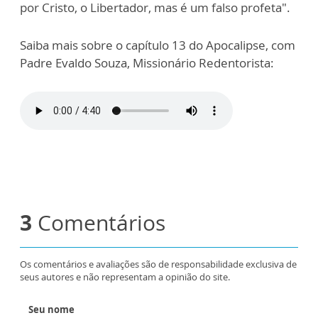
por Cristo, o Libertador, mas é um falso profeta".
Saiba mais sobre o capítulo 13 do Apocalipse, com
Padre Evaldo Souza, Missionário Redentorista:
3
Comentários
Os comentários e avaliações são de responsabilidade exclusiva de
seus autores e não representam a opinião do site.
Seu nome