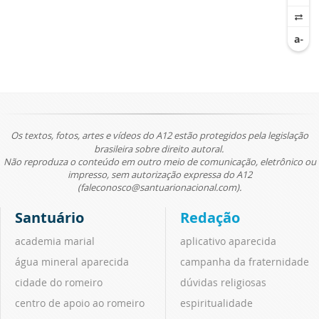
Os textos, fotos, artes e vídeos do A12 estão protegidos pela legislação
brasileira sobre direito autoral.
Não reproduza o conteúdo em outro meio de comunicação, eletrônico ou
impresso, sem autorização expressa do A12
(faleconosco@santuarionacional.com).
Santuário
Redação
academia marial
aplicativo aparecida
água mineral aparecida
campanha da fraternidade
cidade do romeiro
dúvidas religiosas
centro de apoio ao romeiro
espiritualidade