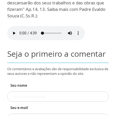
descansarão dos seus trabalhos e das obras que
fizeram" Ap.14, 13. Saiba mais com Padre Evaldo
Souza (C.Ss.R.):
Seja o primeiro a comentar
Os comentários e avaliações são de responsabilidade exclusiva de
seus autores e não representam a opinião do site.
Seu nome
Seu e-mail