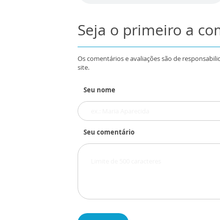
Seja o primeiro a c
Os comentários e avaliações são de responsabili
site.
Seu nome
Seu comentário