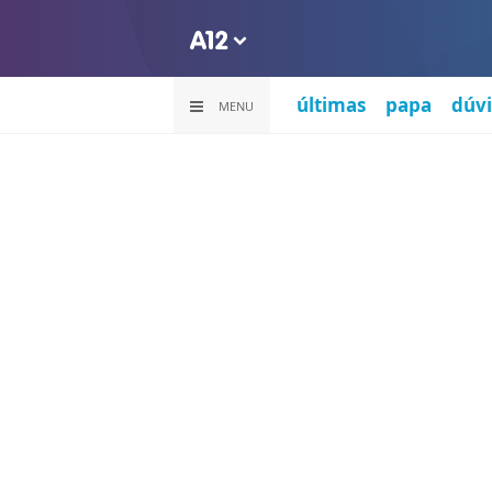
últimas
papa
dúvi
MENU