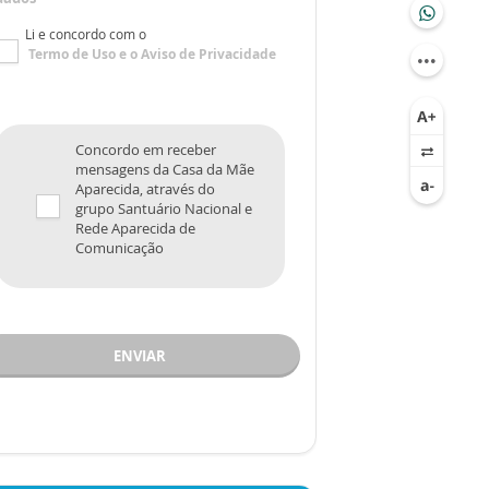
Li e concordo com o
Termo de Uso
e o
Aviso de Privacidade
Concordo em receber
mensagens da Casa da Mãe
Aparecida, através do
grupo Santuário Nacional e
Rede Aparecida de
Comunicação
ENVIAR