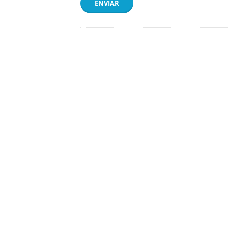
ENVIAR