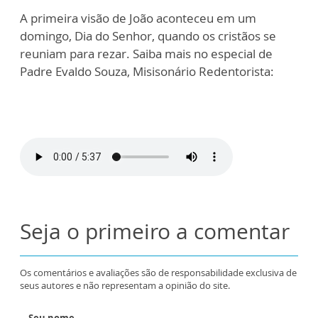
A primeira visão de João aconteceu em um
domingo, Dia do Senhor, quando os cristãos se
reuniam para rezar. Saiba mais no especial de
Padre Evaldo Souza, Misisonário Redentorista:
Seja o primeiro a comentar
Os comentários e avaliações são de responsabilidade exclusiva de
seus autores e não representam a opinião do site.