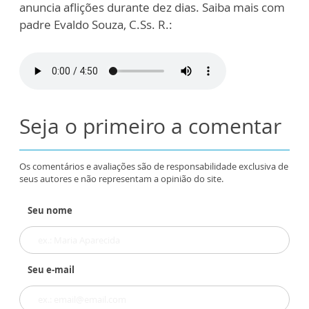
anuncia aflições durante dez dias. Saiba mais com
padre Evaldo Souza, C.Ss. R.:
Seja o primeiro a comentar
Os comentários e avaliações são de responsabilidade exclusiva de
seus autores e não representam a opinião do site.
Seu nome
Seu e-mail