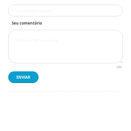
Seu comentário
500
ENVIAR