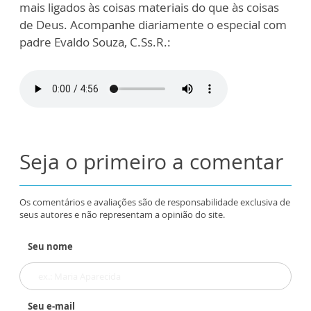
mais ligados às coisas materiais do que às coisas
de Deus. Acompanhe diariamente o especial com
padre Evaldo Souza, C.Ss.R.:
Seja o primeiro a comentar
Os comentários e avaliações são de responsabilidade exclusiva de
seus autores e não representam a opinião do site.
Seu nome
Seu e-mail