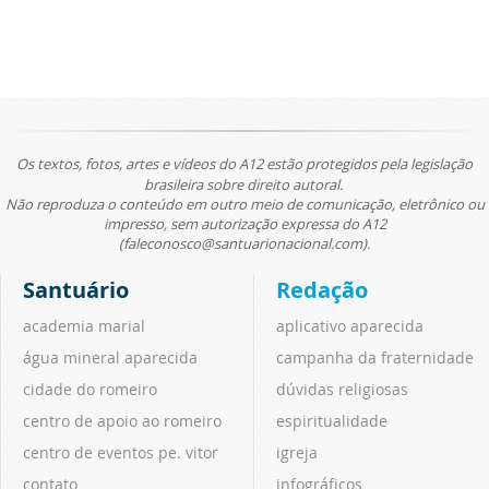
Os textos, fotos, artes e vídeos do A12 estão protegidos pela legislação
brasileira sobre direito autoral.
Não reproduza o conteúdo em outro meio de comunicação, eletrônico ou
impresso, sem autorização expressa do A12
(faleconosco@santuarionacional.com).
Santuário
Redação
academia marial
aplicativo aparecida
água mineral aparecida
campanha da fraternidade
cidade do romeiro
dúvidas religiosas
centro de apoio ao romeiro
espiritualidade
centro de eventos pe. vitor
igreja
contato
infográficos