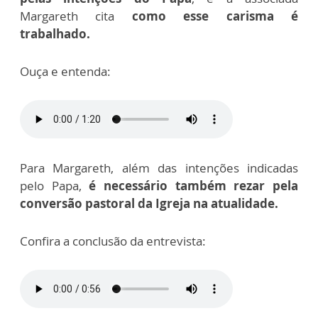
Margareth cita
como esse carisma é
trabalhado.
Ouça e entenda:
Para Margareth, além das intenções indicadas
pelo Papa,
é necessário também rezar pela
conversão pastoral da Igreja na atualidade.
Confira a conclusão da entrevista: