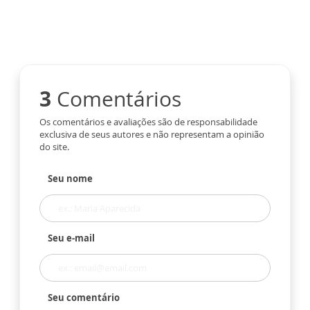
3
Comentários
Os comentários e avaliações são de responsabilidade
exclusiva de seus autores e não representam a opinião
do site.
Seu nome
Seu e-mail
Seu comentário