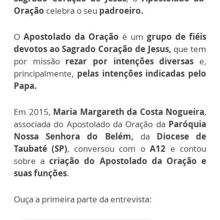
Oração
celebra o seu
padroeiro.
O
Apostolado da Oração
é um
grupo de fiéis
devotos ao Sagrado Coração de Jesus,
que tem
por missão
rezar por intenções diversas
e,
principalmente,
pelas intenções indicadas pelo
Papa.
Em 2015,
Maria Margareth da Costa Nogueira
,
associada do Apostolado da Oração da
Paróquia
Nossa Senhora do Belém,
da
Diocese de
Taubaté (SP)
, conversou com o
A12
e contou
sobre a
criação do Apostolado da Oração e
suas funções
.
Ouça a primeira parte da entrevista: