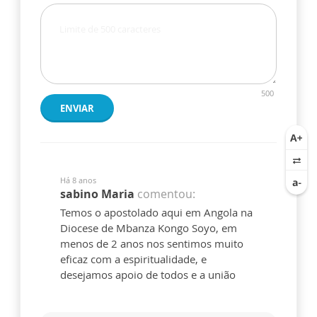
500
ENVIAR
Há 8 anos
sabino Maria
comentou:
Temos o apostolado aqui em Angola na
Diocese de Mbanza Kongo Soyo, em
menos de 2 anos nos sentimos muito
eficaz com a espiritualidade, e
desejamos apoio de todos e a união