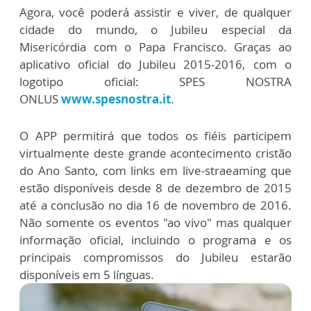
Agora, você poderá assistir e viver, de qualquer
cidade do mundo, o Jubileu especial da
Misericórdia com o Papa Francisco. Graças ao
aplicativo oficial do Jubileu 2015-2016, com o
logotipo oficial: SPES NOSTRA
ONLUS
www.spesnostra.it
.
O APP permitirá que todos os fiéis participem
virtualmente deste grande acontecimento cristão
do Ano Santo, com links em live-straeaming que
estão disponíveis desde 8 de dezembro de 2015
até a conclusão no dia 16 de novembro de 2016.
Não somente os eventos "ao vivo" mas qualquer
informação oficial, incluindo o programa e os
principais compromissos do Jubileu estarão
disponíveis em 5 línguas.