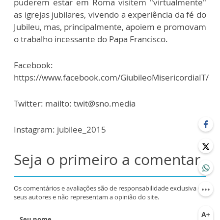
puderem estar em Roma visitem "virtualmente"
as igrejas jubilares, vivendo a experiência da fé do
Jubileu, mas, principalmente, apoiem e promovam
o trabalho incessante do Papa Francisco.
Facebook:
https://www.facebook.com/GiubileoMisericordiaIT/
Twitter: mailto: twit@sno.media
Instagram: jubilee_2015
Seja o primeiro a comentar
Os comentários e avaliações são de responsabilidade exclusiva de
seus autores e não representam a opinião do site.
Seu nome