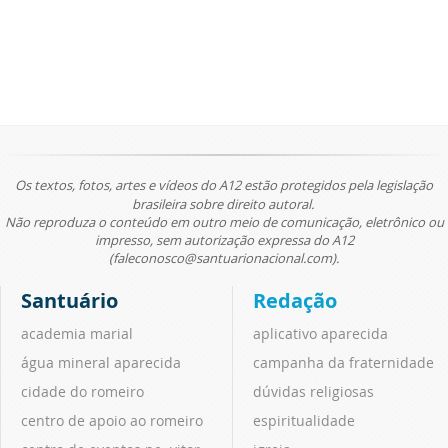
Os textos, fotos, artes e vídeos do A12 estão protegidos pela legislação
brasileira sobre direito autoral.
Não reproduza o conteúdo em outro meio de comunicação, eletrônico ou
impresso, sem autorização expressa do A12
(faleconosco@santuarionacional.com).
Santuário
Redação
academia marial
aplicativo aparecida
água mineral aparecida
campanha da fraternidade
cidade do romeiro
dúvidas religiosas
centro de apoio ao romeiro
espiritualidade