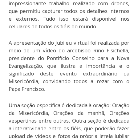
impressionante trabalho realizado com drones,
que permitiu capturar todos os detalhes internos
e externos. Tudo isso estará disponível nos
celulares de todos os fiéis do mundo.
A apresentação do Jubileu virtual foi realizada por
meio de um vídeo do arcebispo Rino Fisichella,
presidente do Pontifício Conselho para a Nova
Evangelização, que ilustra a importância e o
significado deste evento extraordinário da
Misericórdia, convidando todos a rezar com o
Papa Francisco.
Uma seção específica é dedicada à oração: Oração
da Misericórdia, Orações da manhã, Orações
vespertinas entre outras. Outra seção é dedicada
a interatividade entre os fiéis, que poderão fazer
upload de vídeos e fotos da própria igreja jubilar