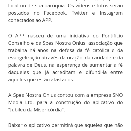
local ou de sua paróquia. Os vídeos e fotos serão
postados no Facebook, Twitter e Instagram
conectados ao APP.
O APP nasceu de uma iniciativa do Pontifício
Conselho e da Spes Nostra Onlus, associação que
trabalha há anos na defesa da fé católica e da
evangelização através da oração, da caridade e da
palavra de Deus, na esperança de aumentar a fé
daqueles que já acreditam e difundi-la entre
aqueles que estão afastados.
A Spes Nostra Onlus contou com a empresa SNO
Media Ltd. para a construção do aplicativo do
"Jubileu da Misericórdia".
Baixar o aplicativo permitirá que aqueles que não