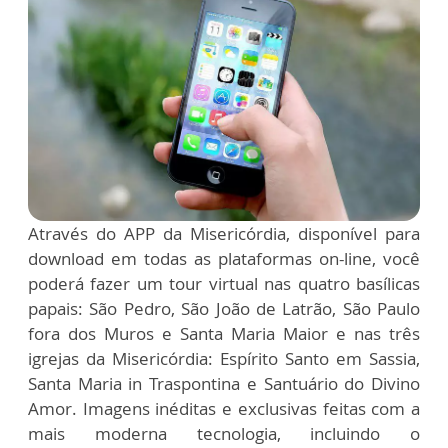
Através do APP da Misericórdia, disponível para
download em todas as plataformas on-line, você
poderá fazer um tour virtual nas quatro basílicas
papais: São Pedro, São João de Latrão, São Paulo
fora dos Muros e Santa Maria Maior e nas três
igrejas da Misericórdia: Espírito Santo em Sassia,
Santa Maria in Traspontina e Santuário do Divino
Amor. Imagens inéditas e exclusivas feitas com a
mais moderna tecnologia, incluindo o