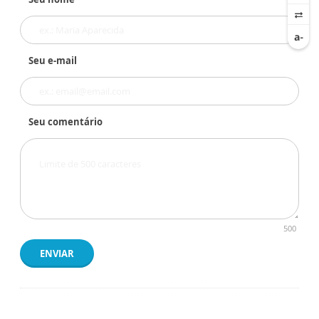
Seu e-mail
Seu comentário
500
ENVIAR