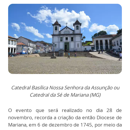
Catedral Basílica Nossa Senhora da Assunção ou
Catedral da Sé de Mariana (MG)
O evento que será realizado no dia 28 de
novembro, recorda a criação da então Diocese de
Mariana, em 6 de dezembro de 1745, por meio da