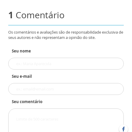
1
Comentário
Os comentários e avaliações são de responsabilidade exclusiva de
seus autores e não representam a opinião do site.
Seu nome
Seu e-mail
Seu comentário