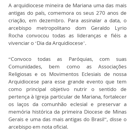
A arquidiocese mineira de Mariana uma das mais
antigas do país, comemora os seus 270 anos de
criação, em dezembro. Para assinalar a data, o
arcebispo metropolitano dom Geraldo Lyrio
Rocha convocou todas as lideranças e fiéis a
vivenciar o ‘Dia da Arquidiocese’.
“Convoco todas as Paróquias, com suas
Comunidades, bem como as Associações
Religiosas e os Movimentos Eclesiais de nossa
Arquidiocese para esse grande evento que tem
como principal objetivo nutrir o sentido de
pertença à Igreja particular de Mariana, fortalecer
os laços da comunhão eclesial e preservar a
memória histórica da primeira Diocese de Minas
Gerais e uma das mais antigas do Brasil”, disse o
arcebispo em nota oficial.