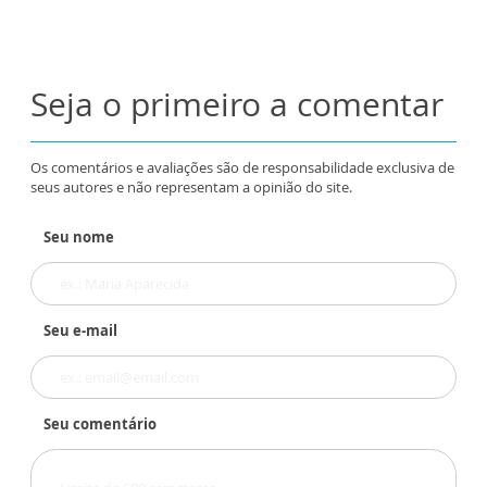
Seja o primeiro a comentar
Os comentários e avaliações são de responsabilidade exclusiva de
seus autores e não representam a opinião do site.
Seu nome
Seu e-mail
Seu comentário