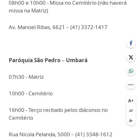
08h00 e 10h00 - Missa no Cemitério (não haverá
missa na Matriz)
Av. Manoel Ribas, 6621 – (41) 3372-1417
Paróquia São Pedro – Umbará
07h30 - Matriz
10h00 - Cemitério
16h00 - Terço recitado pelos diáconos no
Cemitério
Rua Nicola Pelanda, 5000 – (41) 3348-1612