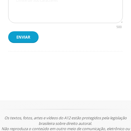
500
ENVIAR
Os textos, fotos, artes e vídeos do A12 estão protegidos pela legislação
brasileira sobre direito autoral.
Não reproduza o conteúdo em outro meio de comunicação, eletrônico ou