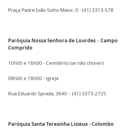
Praça Padre João Sotto-Maior, 0 - (41) 3313-578
Paróquia Nossa Senhora de Lourdes – Campo
Comprido
10h00 e 16h00 - Cemitério (se não chover)
08h00 e 18h00 - Igreja
Rua Eduardo Sprada, 3640 – (41) 3373-2725
Paróquia Santa Teresinha Lisieux - Colombo