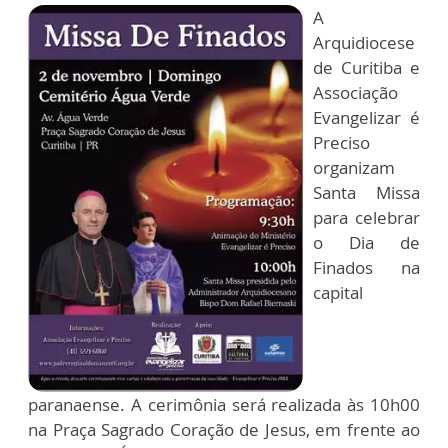
A
Arquidiocese
de Curitiba e
Associação
Evangelizar é
Preciso
organizam
Santa Missa
para celebrar
o Dia de
Finados na
capital
paranaense. A cerimônia será realizada às 10h00
na Praça Sagrado Coração de Jesus, em frente ao