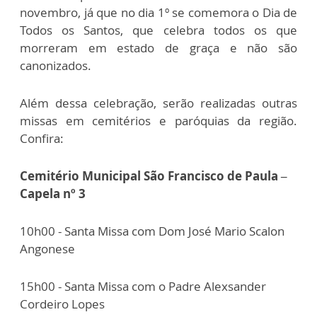
novembro, já que no dia 1º se comemora o Dia de
Todos os Santos, que celebra todos os que
morreram em estado de graça e não são
canonizados.
Além dessa celebração, serão realizadas outras
missas em cemitérios e paróquias da região.
Confira:
Cemitério Municipal São Francisco de Paula –
Capela nº 3
10h00 - Santa Missa com Dom José Mario Scalon
Angonese
15h00 - Santa Missa com o Padre Alexsander
Cordeiro Lopes