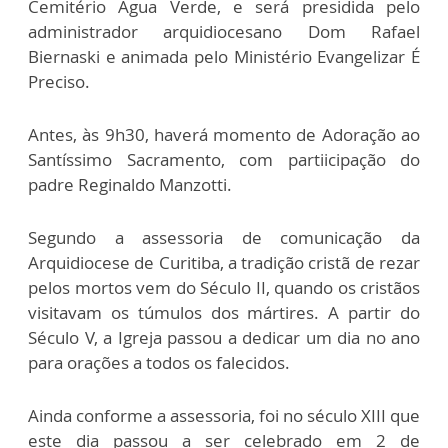
Cemitério Água Verde, e será presidida pelo
administrador arquidiocesano Dom Rafael
Biernaski e animada pelo Ministério Evangelizar É
Preciso.
Antes, às 9h30, haverá momento de Adoração ao
Santíssimo Sacramento, com partiicipação do
padre Reginaldo Manzotti.
Segundo a assessoria de comunicação da
Arquidiocese de Curitiba, a tradição cristã de rezar
pelos mortos vem do Século II, quando os cristãos
visitavam os túmulos dos mártires. A partir do
Século V, a Igreja passou a dedicar um dia no ano
para orações a todos os falecidos.
Ainda conforme a assessoria, foi no século XIII que
este dia passou a ser celebrado em 2 de