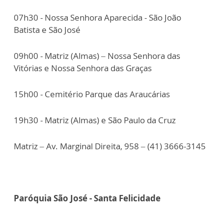
07h30 - Nossa Senhora Aparecida - São João
Batista e São José
09h00 - Matriz (Almas) – Nossa Senhora das
Vitórias e Nossa Senhora das Graças
15h00 - Cemitério Parque das Araucárias
19h30 - Matriz (Almas) e São Paulo da Cruz
Matriz – Av. Marginal Direita, 958 – (41) 3666-3145
Paróquia São José - Santa Felicidade