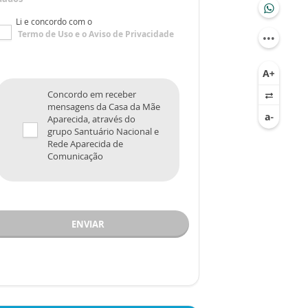
Li e concordo com o
Termo de Uso
e o
Aviso de Privacidade
Concordo em receber
mensagens da Casa da Mãe
Aparecida, através do
grupo Santuário Nacional e
Rede Aparecida de
Comunicação
ENVIAR