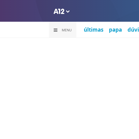
últimas
papa
dúvi
MENU