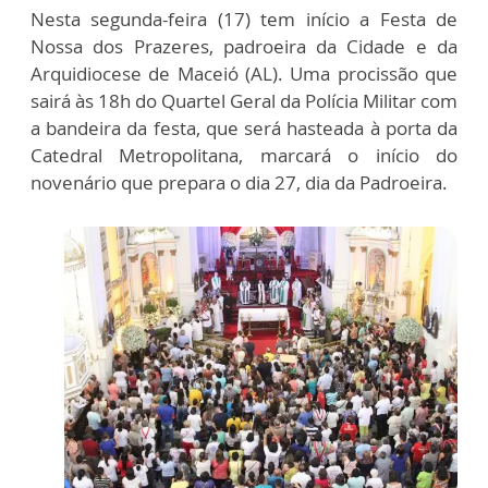
Nesta segunda-feira (17) tem início a Festa de
Nossa dos Prazeres, padroeira da Cidade e da
Arquidiocese de Maceió (AL). Uma procissão que
sairá às 18h do Quartel Geral da Polícia Militar com
a bandeira da festa, que será hasteada à porta da
Catedral Metropolitana, marcará o início do
novenário que prepara o dia 27, dia da Padroeira.