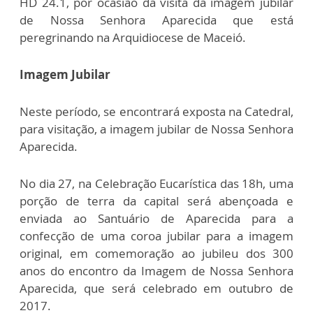
HD 24.1, por ocasião da visita da imagem jubilar
de Nossa Senhora Aparecida que está
peregrinando na Arquidiocese de Maceió.
Imagem Jubilar
Neste período, se encontrará exposta na Catedral,
para visitação, a imagem jubilar de Nossa Senhora
Aparecida.
No dia 27, na Celebração Eucarística das 18h, uma
porção de terra da capital será abençoada e
enviada ao Santuário de Aparecida para a
confecção de uma coroa jubilar para a imagem
original, em comemoração ao jubileu dos 300
anos do encontro da Imagem de Nossa Senhora
Aparecida, que será celebrado em outubro de
2017.