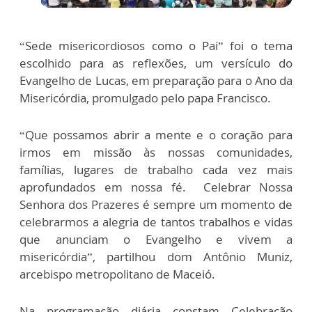
“Sede misericordiosos como o Pai” foi o tema
escolhido para as reflexões, um versículo do
Evangelho de Lucas, em preparação para o Ano da
Misericórdia, promulgado pelo papa Francisco.
“Que possamos abrir a mente e o coração para
irmos em missão às nossas comunidades,
famílias, lugares de trabalho cada vez mais
aprofundados em nossa fé. Celebrar Nossa
Senhora dos Prazeres é sempre um momento de
celebrarmos a alegria de tantos trabalhos e vidas
que anunciam o Evangelho e vivem a
misericórdia”, partilhou dom Antônio Muniz,
arcebispo metropolitano de Maceió.
Na programação diária constam Celebração