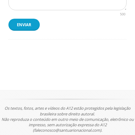
500
ENVIAR
Os textos, fotos, artes e vídeos do A12 estão protegidos pela legislação
brasileira sobre direito autoral.
Não reproduza o conteúdo em outro meio de comunicação, eletrônico ou
impresso, sem autorização expressa do A12
(faleconosco@santuarionacional.com).