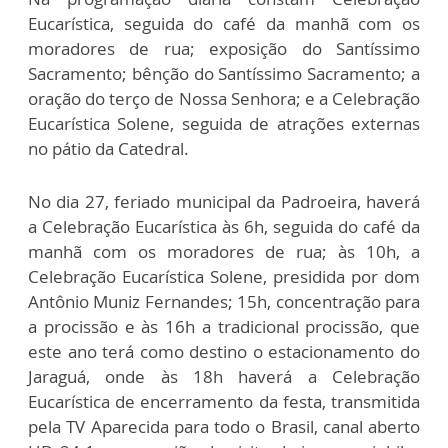
Eucarística, seguida do café da manhã com os
moradores de rua; exposição do Santíssimo
Sacramento; bênção do Santíssimo Sacramento; a
oração do terço de Nossa Senhora; e a Celebração
Eucarística Solene, seguida de atrações externas
no pátio da Catedral.
No dia 27, feriado municipal da Padroeira, haverá
a Celebração Eucarística às 6h, seguida do café da
manhã com os moradores de rua; às 10h, a
Celebração Eucarística Solene, presidida por dom
Antônio Muniz Fernandes; 15h, concentração para
a procissão e às 16h a tradicional procissão, que
este ano terá como destino o estacionamento do
Jaraguá, onde às 18h haverá a Celebração
Eucarística de encerramento da festa, transmitida
pela TV Aparecida para todo o Brasil, canal aberto