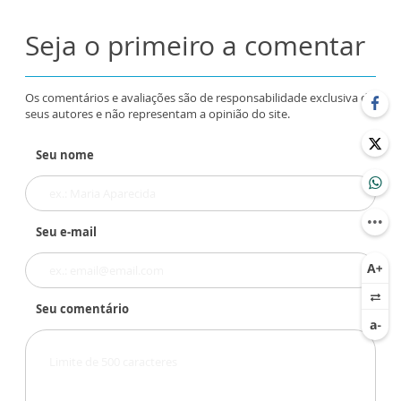
Seja o primeiro a comentar
Os comentários e avaliações são de responsabilidade exclusiva de
seus autores e não representam a opinião do site.
Seu nome
Seu e-mail
Seu comentário