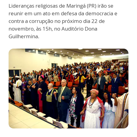
Lideranças religiosas de Maringá (PR) irão se
reunir em um ato em defesa da democracia e
contra a corrupção no próximo dia 22 de
novembro, às 15h, no Auditório Dona
Guilhermina.