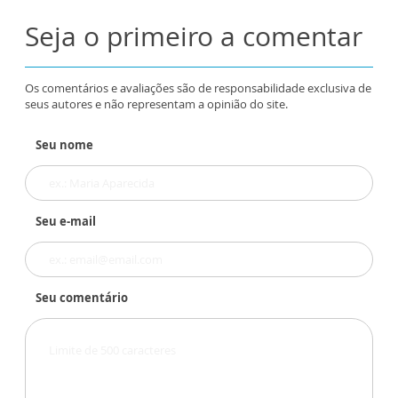
Seja o primeiro a comentar
Os comentários e avaliações são de responsabilidade exclusiva de
seus autores e não representam a opinião do site.
Seu nome
Seu e-mail
Seu comentário