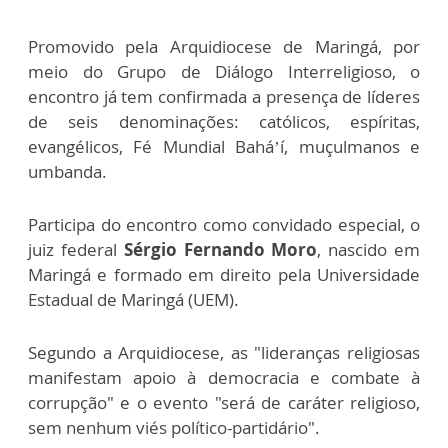
Promovido pela Arquidiocese de Maringá, por
meio do Grupo de Diálogo Interreligioso, o
encontro já tem confirmada a presença de líderes
de seis denominações: católicos, espíritas,
evangélicos, Fé Mundial Bahá’í, muçulmanos e
umbanda.
Participa do encontro como convidado especial, o
juiz federal
Sérgio Fernando Moro
, nascido em
Maringá e formado em direito pela Universidade
Estadual de Maringá (UEM).
Segundo a Arquidiocese, as "lideranças religiosas
manifestam apoio à democracia e combate à
corrupção" e o evento "será de caráter religioso,
sem nenhum viés político-partidário".