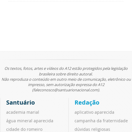
Os textos, fotos, artes e vídeos do A12 estão protegidos pela legislação
brasileira sobre direito autoral.
Não reproduza o conteúdo em outro meio de comunicação, eletrônico ou
impresso, sem autorização expressa do A12
(faleconosco@santuarionacional.com).
Santuário
Redação
academia marial
aplicativo aparecida
água mineral aparecida
campanha da fraternidade
cidade do romeiro
dúvidas religiosas