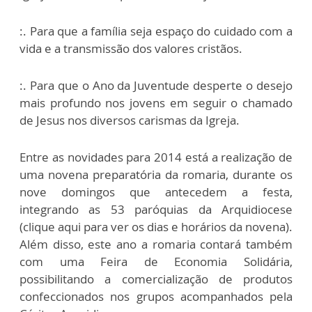
:. Para que a família seja espaço do cuidado com a
vida e a transmissão dos valores cristãos.
:. Para que o Ano da Juventude desperte o desejo
mais profundo nos jovens em seguir o chamado
de Jesus nos diversos carismas da Igreja.
Entre as novidades para 2014 está a realização de
uma novena preparatória da romaria, durante os
nove domingos que antecedem a festa,
integrando as 53 paróquias da Arquidiocese
(clique aqui para ver os dias e horários da novena).
Além disso, este ano a romaria contará também
com uma Feira de Economia Solidária,
possibilitando a comercialização de produtos
confeccionados nos grupos acompanhados pela