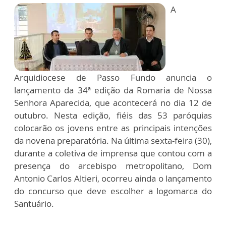
A
Arquidiocese de Passo Fundo anuncia o
lançamento da 34ª edição da Romaria de Nossa
Senhora Aparecida, que acontecerá no dia 12 de
outubro. Nesta edição, fiéis das 53 paróquias
colocarão os jovens entre as principais intenções
da novena preparatória. Na última sexta-feira (30),
durante a coletiva de imprensa que contou com a
presença do arcebispo metropolitano, Dom
Antonio Carlos Altieri, ocorreu ainda o lançamento
do concurso que deve escolher a logomarca do
Santuário.