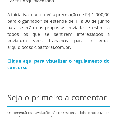
Cáritas Arquidiocesana.
A iniciativa, que prevê a premiação de R$ 1.000,00
para o ganhador, se estende de 1º a 30 de junho
para seleção das propostas enviadas e estimula
todos os que se sentirem interessados a
enviarem seus trabalhos para o email
arquidiocese@pastoral.com.br.
Clique aqui para visualizar o regulamento do
concurso
.
Seja o primeiro a comentar
Os comentários e avaliações são de responsabilidade exclusiva de