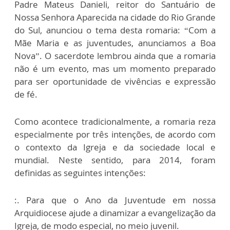
Padre Mateus Danieli, reitor do Santuário de
Nossa Senhora Aparecida na cidade do Rio Grande
do Sul, anunciou o tema desta romaria: “Com a
Mãe Maria e as juventudes, anunciamos a Boa
Nova”. O sacerdote lembrou ainda que a romaria
não é um evento, mas um momento preparado
para ser oportunidade de vivências e expressão
de fé.
Como acontece tradicionalmente, a romaria reza
especialmente por três intenções, de acordo com
o contexto da Igreja e da sociedade local e
mundial. Neste sentido, para 2014, foram
definidas as seguintes intenções:
:. Para que o Ano da Juventude em nossa
Arquidiocese ajude a dinamizar a evangelização da
Igreja, de modo especial, no meio juvenil.