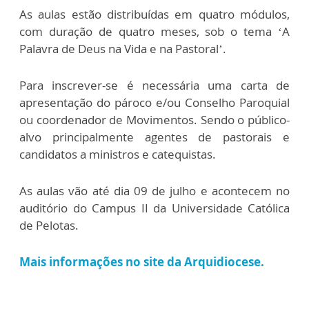
As aulas estão distribuídas em quatro módulos,
com duração de quatro meses, sob o tema ‘A
Palavra de Deus na Vida e na Pastoral’.
Para inscrever-se é necessária uma carta de
apresentação do pároco e/ou Conselho Paroquial
ou coordenador de Movimentos. Sendo o público-
alvo principalmente agentes de pastorais e
candidatos a ministros e catequistas.
As aulas vão até dia 09 de julho e acontecem no
auditório do Campus II da Universidade Católica
de Pelotas.
Mais informações no site da Arquidiocese.