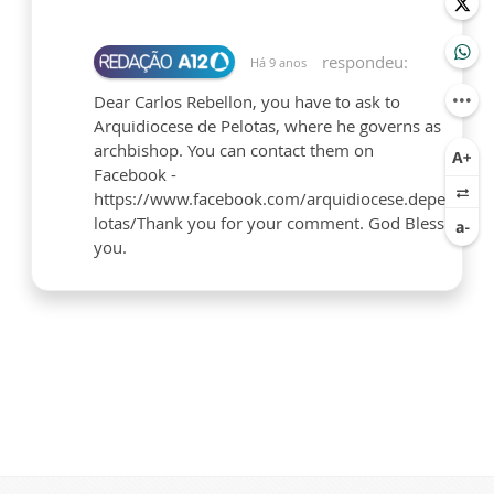
respondeu:
Há 9 anos
Dear Carlos Rebellon, you have to ask to
Arquidiocese de Pelotas, where he governs as
archbishop. You can contact them on
Facebook -
https://www.facebook.com/arquidiocese.depe
lotas/Thank you for your comment. God Bless
you.