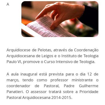
A
Arquidiocese de Pelotas, através da Coordenação
Arquidiocesana de Leigos e o Instituto de Teologia
Paulo VI, promove o Curso Intensivo de Teologia.
A aula inaugural está prevista para o dia 12 de
março, tendo como professor ministrante o
coordenador de Pastoral, Padre Guilherme
Panatieri. O assessor tratará sobre a Prioridade
Pastoral Arquidiocesana 2014-2015.