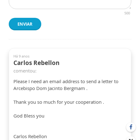
500
ENVIAR
Há 9 anos
Carlos Rebellon
comentou:
Please I need an email address to send a letter to
Arcebispo Dom Jacinto Bergmam .
Thank you so much for your cooperation .
God Bless you
Carlos Rebellon