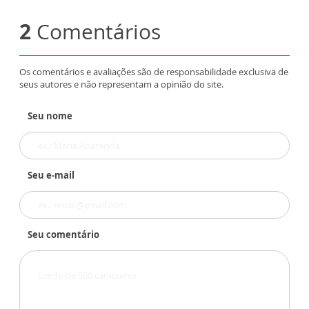
2
Comentários
Os comentários e avaliações são de responsabilidade exclusiva de
seus autores e não representam a opinião do site.
Seu nome
Seu e-mail
Seu comentário