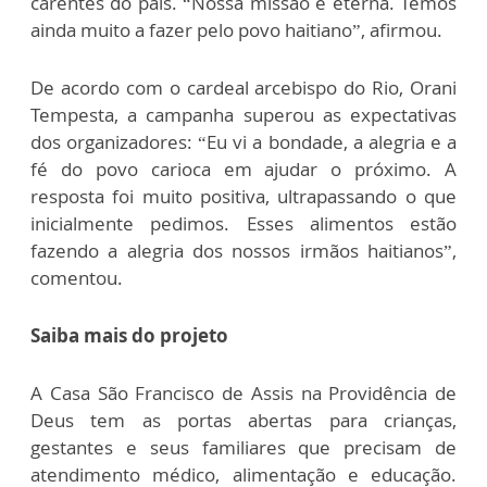
carentes do país. “Nossa missão é eterna. Temos
ainda muito a fazer pelo povo haitiano”, afirmou.
De acordo com o cardeal arcebispo do Rio, Orani
Tempesta, a campanha superou as expectativas
dos organizadores: “Eu vi a bondade, a alegria e a
fé do povo carioca em ajudar o próximo. A
resposta foi muito positiva, ultrapassando o que
inicialmente pedimos. Esses alimentos estão
fazendo a alegria dos nossos irmãos haitianos”,
comentou.
Saiba mais do projeto
A Casa São Francisco de Assis na Providência de
Deus tem as portas abertas para crianças,
gestantes e seus familiares que precisam de
atendimento médico, alimentação e educação.