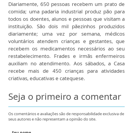
Diariamente, 650 pessoas recebem um prato de
comida; uma padaria industrial produz pão para
todos os doentes, alunos e pessoas que visitam a
instituição. São dois mil pãezinhos produzidos
diariamente; uma vez por semana, médicos
voluntários atendem crianças e gestantes, que
recebem os medicamentos necessários ao seu
restabelecimento. Frades e irmãs enfermeiros
auxiliam no atendimento. Aos sábados, a Casa
recebe mais de 450 crianças para atividades
criativas, educativas e catequese.
Seja o primeiro a comentar
Os comentários e avaliações são de responsabilidade exclusiva de
seus autores e não representam a opinião do site.
Seu nome