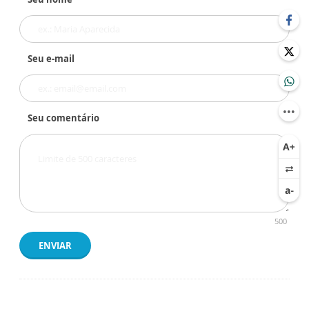
Seu e-mail
Seu comentário
500
ENVIAR