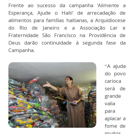
Frente ao sucesso da campanha 'Alimente a
Esperança, Ajude o Haiti' de arrecadação de
alimentos para famílias haitianas, a Arquidiocese
do Rio de Janeiro e a Associação Lar e
Fraternidade São Francisco na Providência de
Deus darão continuidade à segunda fase da
Campanha.
“A ajuda
do povo
carioca
será de
grande
valia
para
aplacar a
fome de
muitos