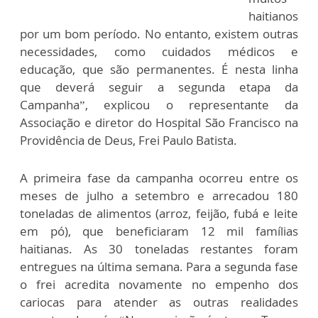
haitianos
por um bom período. No entanto, existem outras
necessidades, como cuidados médicos e
educação, que são permanentes. É nesta linha
que deverá seguir a segunda etapa da
Campanha”, explicou o representante da
Associação e diretor do Hospital São Francisco na
Providência de Deus, Frei Paulo Batista.
A primeira fase da campanha ocorreu entre os
meses de julho a setembro e arrecadou 180
toneladas de alimentos (arroz, feijão, fubá e leite
em pó), que beneficiaram 12 mil famílias
haitianas. As 30 toneladas restantes foram
entregues na última semana. Para a segunda fase
o frei acredita novamente no empenho dos
cariocas para atender as outras realidades