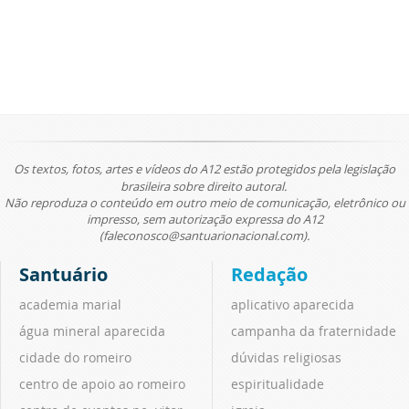
Os textos, fotos, artes e vídeos do A12 estão protegidos pela legislação
brasileira sobre direito autoral.
Não reproduza o conteúdo em outro meio de comunicação, eletrônico ou
impresso, sem autorização expressa do A12
(faleconosco@santuarionacional.com).
Santuário
Redação
academia marial
aplicativo aparecida
água mineral aparecida
campanha da fraternidade
cidade do romeiro
dúvidas religiosas
centro de apoio ao romeiro
espiritualidade