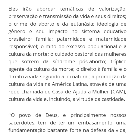
Eles irão abordar temáticas de valorização,
preservação e transmissão da vida e seus direitos;
o crime do aborto e da eutanásia; ideologia de
gênero e seu impacto no sistema educativo
brasileiro; família; paternidade e maternidade
responsável; o mito do excesso populacional e a
cultura da morte; o cuidado pastoral das mulheres
que sofrem da síndrome pós-aborto; tríplice
agente da cultura da morte; o direito à família e o
direito à vida segundo a lei natural; a promoção da
cultura da vida na América Latina, através de uma
rede chamada de Casa de Ajuda a Mulher (CAM);
cultura da vida e, incluindo, a virtude da castidade.
“O povo de Deus, e principalmente nossos
sacerdotes, tem de ter um embasamento, uma
fundamentação bastante forte na defesa da vida,