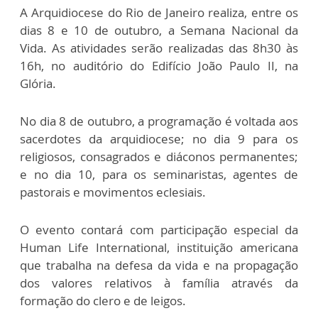
A Arquidiocese do Rio de Janeiro realiza, entre os
dias 8 e 10 de outubro, a Semana Nacional da
Vida. As atividades serão realizadas das 8h30 às
16h, no auditório do Edifício João Paulo II, na
Glória.
No dia 8 de outubro, a programação é voltada aos
sacerdotes da arquidiocese; no dia 9 para os
religiosos, consagrados e diáconos permanentes;
e no dia 10, para os seminaristas, agentes de
pastorais e movimentos eclesiais.
O evento contará com participação especial da
Human Life International, instituição americana
que trabalha na defesa da vida e na propagação
dos valores relativos à família através da
formação do clero e de leigos.