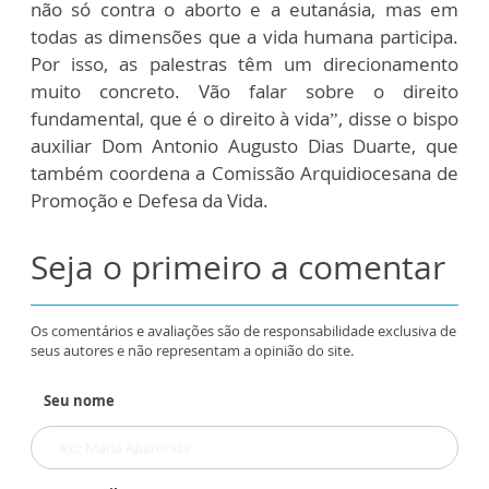
não só contra o aborto e a eutanásia, mas em
todas as dimensões que a vida humana participa.
Por isso, as palestras têm um direcionamento
muito concreto. Vão falar sobre o direito
fundamental, que é o direito à vida”, disse o bispo
auxiliar Dom Antonio Augusto Dias Duarte, que
também coordena a Comissão Arquidiocesana de
Promoção e Defesa da Vida.
Seja o primeiro a comentar
Os comentários e avaliações são de responsabilidade exclusiva de
seus autores e não representam a opinião do site.
Seu nome