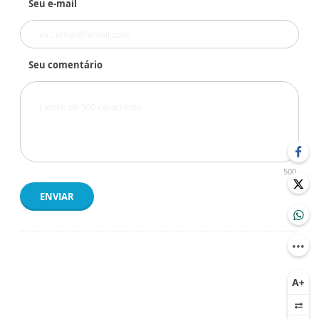
Seu e-mail
Seu comentário
500
ENVIAR