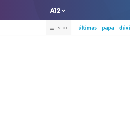
últimas
papa
dúvi
MENU