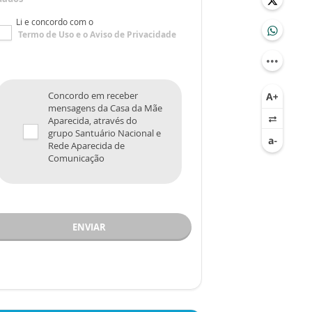
Li e concordo com o
Termo de Uso
e o
Aviso de Privacidade
Concordo em receber
mensagens da Casa da Mãe
Aparecida, através do
grupo Santuário Nacional e
Rede Aparecida de
Comunicação
ENVIAR