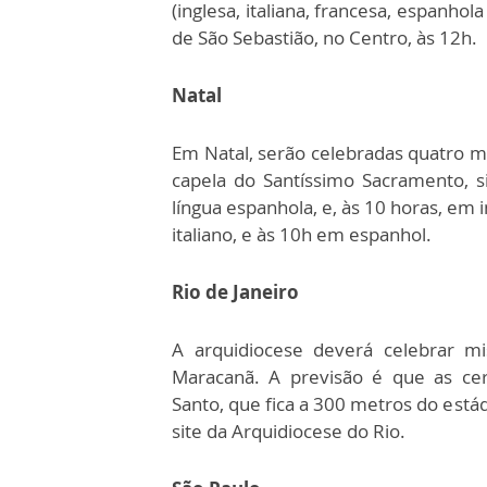
(inglesa, italiana, francesa, espanhol
de São Sebastião, no Centro, às 12h.
Natal
Em Natal, serão celebradas quatro m
capela do Santíssimo Sacramento, s
língua espanhola, e, às 10 horas, em 
italiano, e às 10h em espanhol.
Rio de Janeiro
A arquidiocese deverá celebrar mi
Maracanã. A previsão é que as cer
Santo, que fica a 300 metros do está
site da Arquidiocese do Rio.