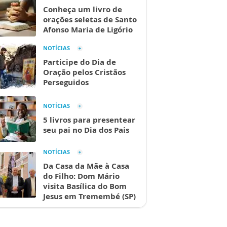
Conheça um livro de
orações seletas de Santo
Afonso Maria de Ligório
NOTÍCIAS
Participe do Dia de
Oração pelos Cristãos
Perseguidos
NOTÍCIAS
5 livros para presentear
seu pai no Dia dos Pais
NOTÍCIAS
Da Casa da Mãe à Casa
do Filho: Dom Mário
visita Basílica do Bom
Jesus em Tremembé (SP)