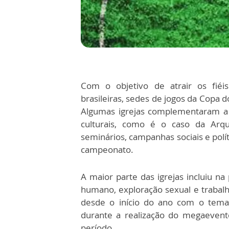
Com o objetivo de atrair os fiéis 
brasileiras, sedes de jogos da Copa 
Algumas igrejas complementaram a 
culturais, como é o caso da Arqu
seminários, campanhas sociais e polí
campeonato.
A maior parte das igrejas incluiu 
humano, exploração sexual e trabalh
desde o início do ano com o tema
durante a realização do megaeven
período.