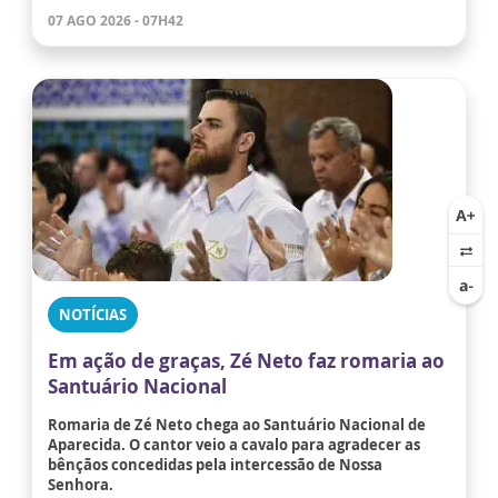
07 AGO 2026 - 07H42
NOTÍCIAS
Em ação de graças, Zé Neto faz romaria ao
Santuário Nacional
Romaria de Zé Neto chega ao Santuário Nacional de
Aparecida. O cantor veio a cavalo para agradecer as
bênçãos concedidas pela intercessão de Nossa
Senhora.