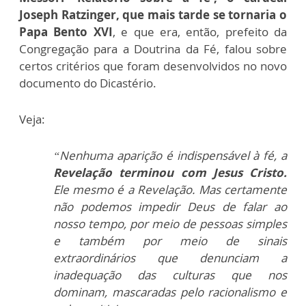
Joseph Ratzinger, que mais tarde se tornaria o
Papa Bento XVI
, e que era, então, prefeito da
Congregação para a Doutrina da Fé, falou sobre
certos critérios que foram desenvolvidos no novo
documento do Dicastério.
Veja:
“Nenhuma aparição é indispensável à fé, a
Revelação terminou com Jesus Cristo.
Ele mesmo é a Revelação. Mas certamente
não podemos impedir Deus de falar ao
nosso tempo, por meio de pessoas simples
e também por meio de sinais
extraordinários que denunciam a
inadequação das culturas que nos
dominam, mascaradas pelo racionalismo e