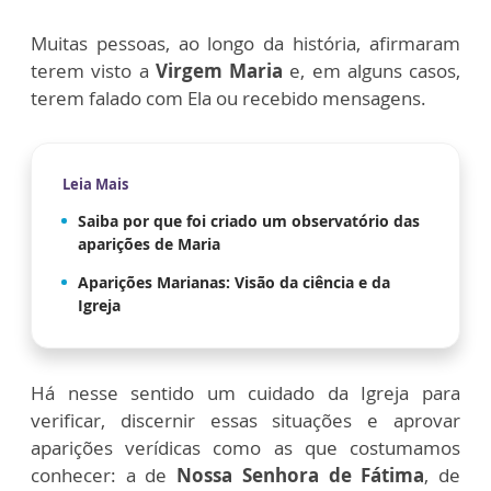
Muitas pessoas, ao longo da história, afirmaram
terem visto a
Virgem Maria
e, em alguns casos,
terem falado com Ela ou recebido mensagens.
Leia Mais
Saiba por que foi criado um observatório das
aparições de Maria
Aparições Marianas: Visão da ciência e da
Igreja
Há nesse sentido um cuidado da Igreja para
verificar, discernir essas situações e aprovar
aparições verídicas como as que costumamos
conhecer: a de
Nossa Senhora de Fátima
, de