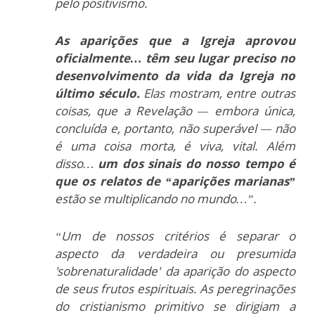
pelo positivismo.
As aparições que a Igreja aprovou
oficialmente… têm seu lugar preciso no
desenvolvimento da vida da Igreja no
último século.
Elas mostram, entre outras
coisas, que a Revelação — embora única,
concluída e, portanto, não superável — não
é uma coisa morta, é viva, vital. Além
disso…
um dos sinais do nosso tempo é
que os relatos de “aparições marianas”
estão se multiplicando no mundo…”.
“Um de nossos critérios é separar o
aspecto da verdadeira ou presumida
'sobrenaturalidade' da aparição do aspecto
de seus frutos espirituais. As peregrinações
do cristianismo primitivo se dirigiam a