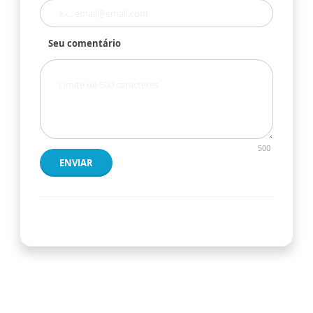
Seu comentário
500
ENVIAR