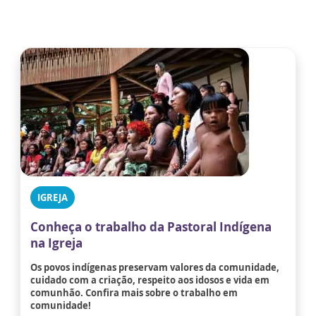
IGREJA
Conheça o trabalho da Pastoral Indígena
na Igreja
Os povos indígenas preservam valores da comunidade,
cuidado com a criação, respeito aos idosos e vida em
comunhão. Confira mais sobre o trabalho em
comunidade!