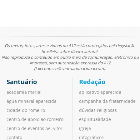
Os textos, fotos, artes e vídeos do A12 estão protegidos pela legislação
brasileira sobre direito autoral.
Não reproduza o conteúdo em outro meio de comunicação, eletrônico ou
impresso, sem autorização expressa do A12
(faleconosco@santuarionacional.com).
Santuário
Redação
academia marial
aplicativo aparecida
água mineral aparecida
campanha da fraternidade
cidade do romeiro
dúvidas religiosas
centro de apoio ao romeiro
espiritualidade
centro de eventos pe. vitor
igreja
contato
infográficos