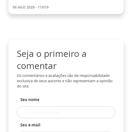
06 AGO 2026 - 11H19
Seja o primeiro a
comentar
Os comentários e avaliações são de responsabilidade
exclusiva de seus autores e não representam a opinião
do site.
Seu nome
Seu e-mail