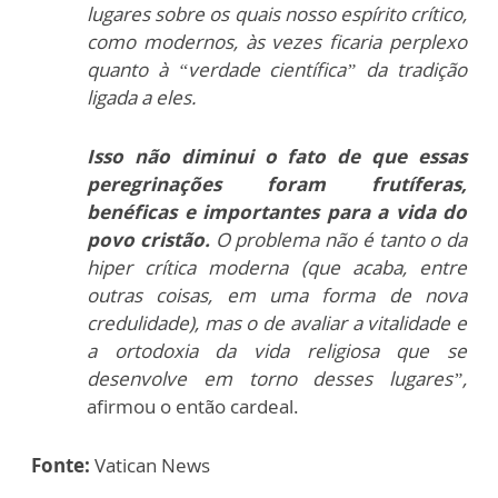
lugares sobre os quais nosso espírito crítico,
como modernos, às vezes ficaria perplexo
quanto à “verdade científica” da tradição
ligada a eles.
Isso não diminui o fato de que essas
peregrinações foram frutíferas,
benéficas e importantes para a vida do
povo cristão.
O problema não é tanto o da
hiper crítica moderna (que acaba, entre
outras coisas, em uma forma de nova
credulidade), mas o de avaliar a vitalidade e
a ortodoxia da vida religiosa que se
desenvolve em torno desses lugares”,
afirmou o então cardeal.
Fonte:
Vatican News