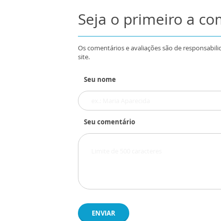
Seja o primeiro a c
Os comentários e avaliações são de responsabili
site.
Seu nome
Seu comentário
ENVIAR