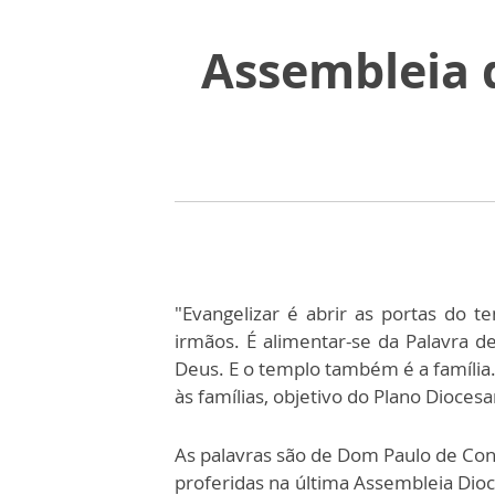
Assembleia 
"Evangelizar é abrir as portas do t
irmãos. É alimentar-se da Palavra
Deus. E o templo também é a família. 
às famílias, objetivo do Plano Dioce
As palavras são de Dom Paulo de Con
proferidas na última Assembleia Dioc