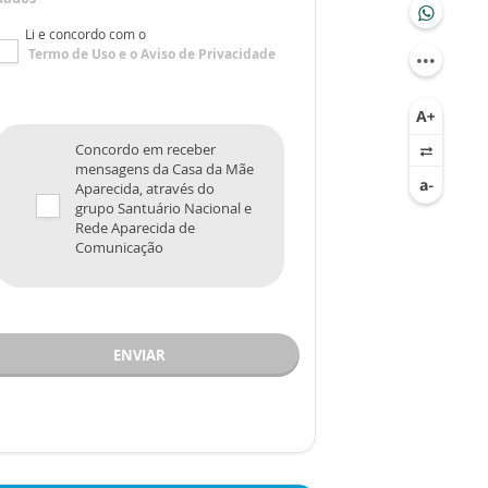
Li e concordo com o
Termo de Uso
e o
Aviso de Privacidade
Concordo em receber
mensagens da Casa da Mãe
Aparecida, através do
grupo Santuário Nacional e
Rede Aparecida de
Comunicação
ENVIAR