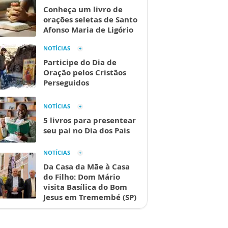
Conheça um livro de
orações seletas de Santo
Afonso Maria de Ligório
NOTÍCIAS
Participe do Dia de
Oração pelos Cristãos
Perseguidos
NOTÍCIAS
5 livros para presentear
seu pai no Dia dos Pais
NOTÍCIAS
Da Casa da Mãe à Casa
do Filho: Dom Mário
visita Basílica do Bom
Jesus em Tremembé (SP)