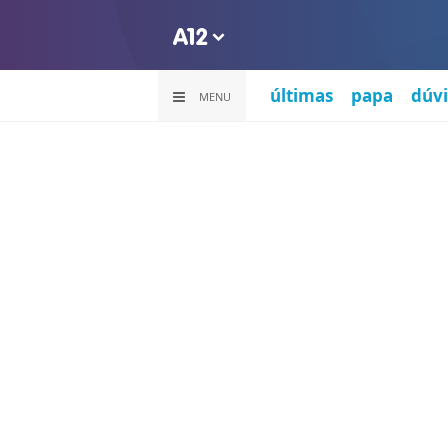
últimas
papa
dúvi
MENU