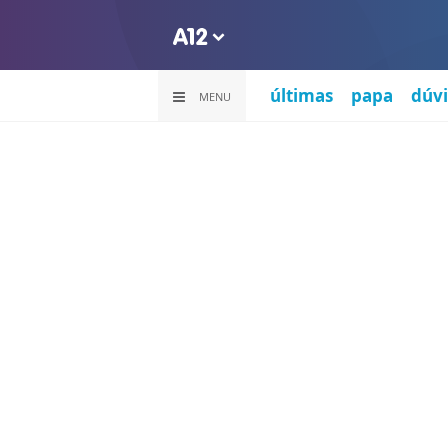
últimas
papa
dúvi
MENU