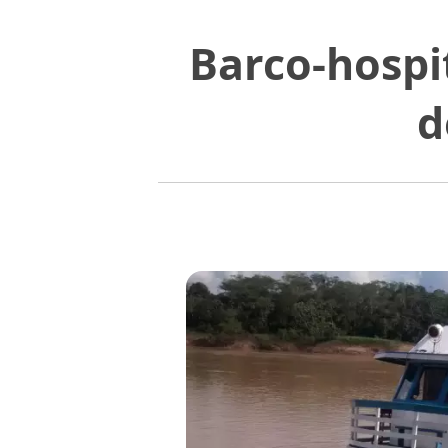
Barco-hospi
d