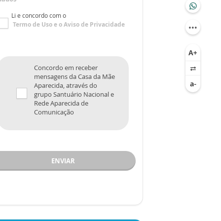
Li e concordo com o
Termo de Uso
e o
Aviso de Privacidade
Concordo em receber
mensagens da Casa da Mãe
Aparecida, através do
grupo Santuário Nacional e
Rede Aparecida de
Comunicação
ENVIAR