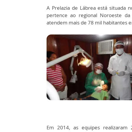
A Prelazia de Lábrea está situada 
pertence ao regional Noroeste da
atendem mais de 78 mil habitantes 
Em 2014, as equipes realizaram