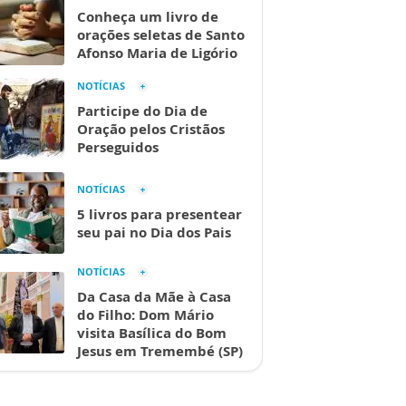
Conheça um livro de
orações seletas de Santo
Afonso Maria de Ligório
NOTÍCIAS
Participe do Dia de
Oração pelos Cristãos
Perseguidos
NOTÍCIAS
5 livros para presentear
seu pai no Dia dos Pais
NOTÍCIAS
Da Casa da Mãe à Casa
do Filho: Dom Mário
visita Basílica do Bom
Jesus em Tremembé (SP)