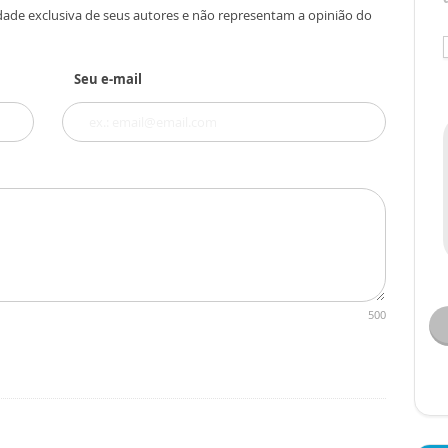
dade exclusiva de seus autores e não representam a opinião do
Seu e-mail
500