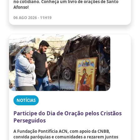
no cotidiano. Conheça um livro de orações de Santo
Afonso!
06 AGO 2026 - 11H19
NOTÍCIAS
Participe do Dia de Oração pelos Cristãos
Perseguidos
A Fundação Pontifícia ACN, com apoio da CNBB,
convida paróquias e comunidades a rezarem juntos