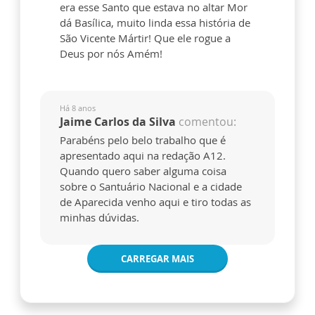
era esse Santo que estava no altar Mor
dá Basílica, muito linda essa história de
São Vicente Mártir! Que ele rogue a
Deus por nós Amém!
Há 8 anos
Jaime Carlos da Silva
comentou:
Parabéns pelo belo trabalho que é
apresentado aqui na redação A12.
Quando quero saber alguma coisa
sobre o Santuário Nacional e a cidade
de Aparecida venho aqui e tiro todas as
minhas dúvidas.
CARREGAR MAIS