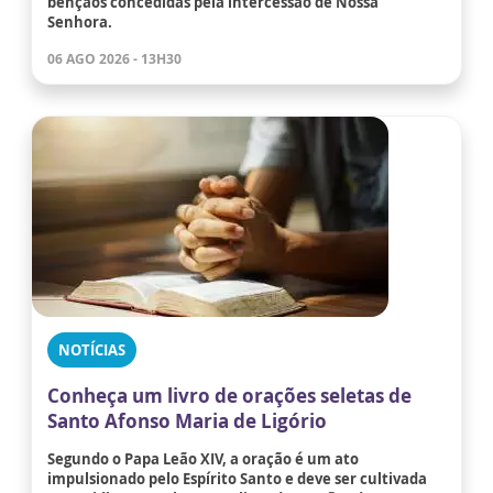
bênçãos concedidas pela intercessão de Nossa
Senhora.
06 AGO 2026 - 13H30
NOTÍCIAS
Conheça um livro de orações seletas de
Santo Afonso Maria de Ligório
Segundo o Papa Leão XIV, a oração é um ato
impulsionado pelo Espírito Santo e deve ser cultivada