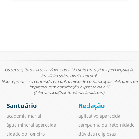
Os textos, fotos, artes e vídeos do A12 estão protegidos pela legislação
brasileira sobre direito autoral.
Não reproduza o conteúdo em outro meio de comunicação, eletrônico ou
impresso, sem autorização expressa do A12
(faleconosco@santuarionacional.com).
Santuário
Redação
academia marial
aplicativo aparecida
água mineral aparecida
campanha da fraternidade
cidade do romeiro
dúvidas religiosas