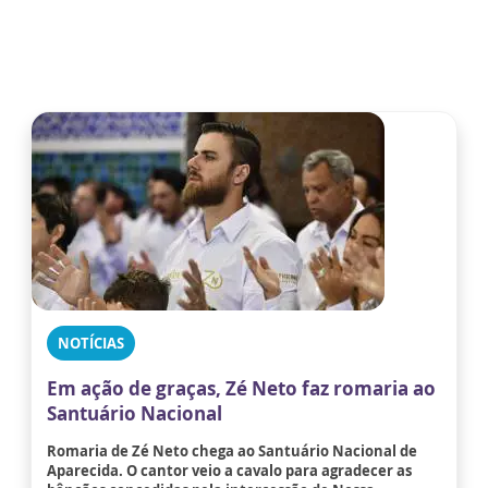
NOTÍCIAS
Em ação de graças, Zé Neto faz romaria ao
Santuário Nacional
Romaria de Zé Neto chega ao Santuário Nacional de
Aparecida. O cantor veio a cavalo para agradecer as