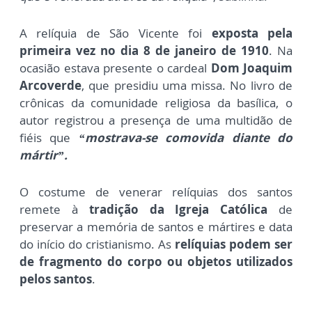
A relíquia de São Vicente foi
exposta pela
primeira vez no dia 8 de janeiro de 1910
. Na
ocasião estava presente o cardeal
Dom Joaquim
Arcoverde
, que presidiu uma missa. No livro de
crônicas da comunidade religiosa da basílica, o
autor registrou a presença de uma multidão de
fiéis que
“mostrava-se comovida diante do
mártir”.
O costume de venerar relíquias dos santos
remete à
tradição da Igreja Católica
de
preservar a memória de santos e mártires e data
do início do cristianismo. As
relíquias podem ser
de fragmento do corpo ou objetos utilizados
pelos santos
.