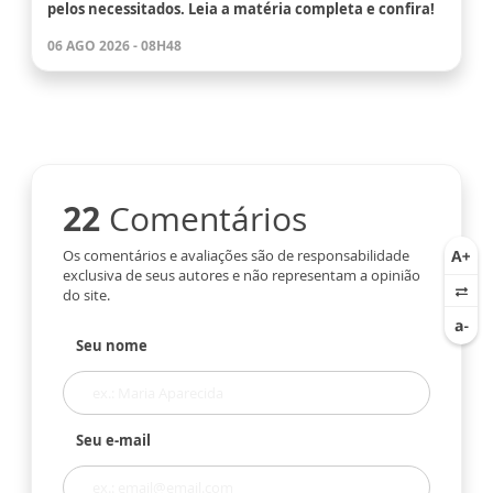
pelos necessitados. Leia a matéria completa e confira!
06 AGO 2026 - 08H48
22
Comentários
Os comentários e avaliações são de responsabilidade
exclusiva de seus autores e não representam a opinião
do site.
Seu nome
Seu e-mail