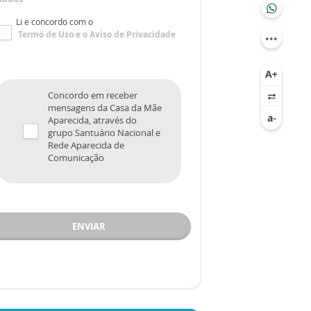
Li e concordo com o
Termo de Uso
e o
Aviso de Privacidade
Concordo em receber
mensagens da Casa da Mãe
Aparecida, através do
grupo Santuário Nacional e
Rede Aparecida de
Comunicação
ENVIAR