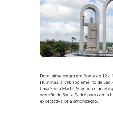
Dom Jaime estará em Roma de 12 a 1
Hummes, arcebispo emérito de São Pa
Casa Santa Marta. Segundo o arcebisp
atenção do Santo Padre para com a h
expectativa pela canonização.