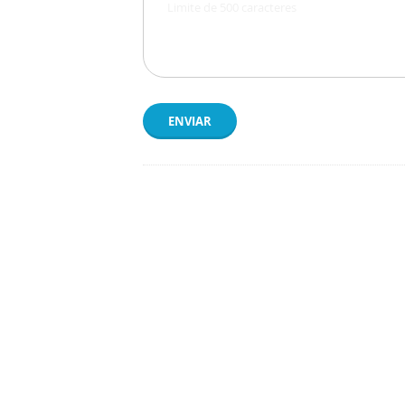
ENVIAR