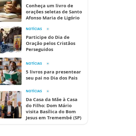
Conheça um livro de
orações seletas de Santo
Afonso Maria de Ligório
NOTÍCIAS
Participe do Dia de
Oração pelos Cristãos
Perseguidos
NOTÍCIAS
5 livros para presentear
seu pai no Dia dos Pais
NOTÍCIAS
Da Casa da Mãe à Casa
do Filho: Dom Mário
visita Basílica do Bom
Jesus em Tremembé (SP)