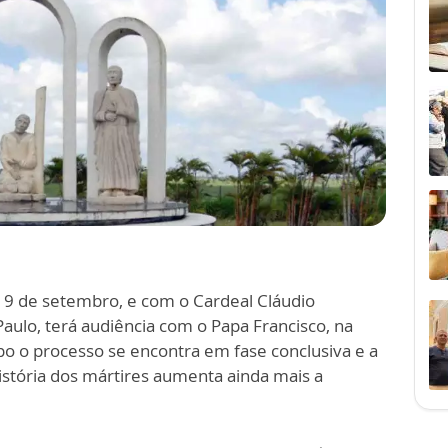
9 de setembro, e com o Cardeal Cláudio
ulo, terá audiência com o Papa Francisco, na
o o processo se encontra em fase conclusiva e a
istória dos mártires aumenta ainda mais a