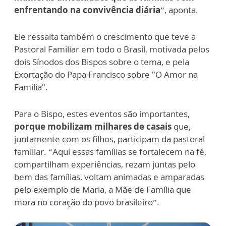
enfrentando na convivência diária
”, aponta.
Ele ressalta também o crescimento que teve a
Pastoral Familiar em todo o Brasil, motivada pelos
dois Sínodos dos Bispos sobre o tema, e pela
Exortação do Papa Francisco sobre "O Amor na
Família".
Para o Bispo, estes eventos são importantes,
porque mobilizam milhares de casais
que,
juntamente com os filhos, participam da pastoral
familiar. “Aqui essas famílias se fortalecem na fé,
compartilham experiências, rezam juntas pelo
bem das famílias, voltam animadas e amparadas
pelo exemplo de Maria, a Mãe de Família que
mora no coração do povo brasileiro”.