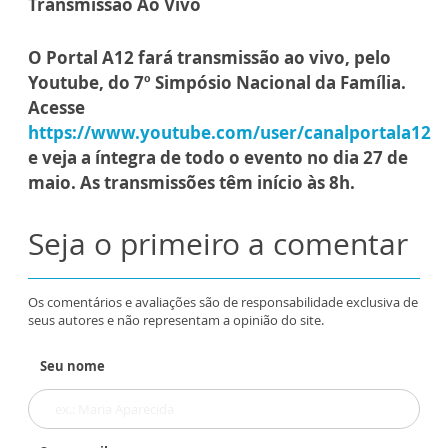
Transmissão Ao Vivo
O Portal A12 fará transmissão ao vivo, pelo
Youtube, do 7º Simpósio Nacional da Família.
Acesse
https://www.youtube.com/user/canalportala12
e veja a íntegra de todo o evento no dia 27 de
maio. As transmissões têm início às 8h.
Seja o primeiro a comentar
Os comentários e avaliações são de responsabilidade exclusiva de
seus autores e não representam a opinião do site.
Seu nome