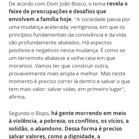
De acordo com Dom João Bosco, o tema
revela o
feixe de preocupações e desafios que
envolvem a família hoje
. “A sociedade passa por
uma mudança acelerada, vertiginosa, em que os
princípios fundamentais da convivência e da vida
são profundamente abalados. Há aspectos
positivos e negativos nessa mudança. É como se
um terremoto abalasse a velha casa em que
moramos. Vamos ter que construir outra,
provavelmente mais ampla e melhor. Mas neste
momento é preciso correr lá dentro e salvar o que
tem mais valor: salvar vidas, em primeiro lugar”,
afirma.
Segundo o Bispo,
há gente morrendo em meio
à violência, a pobreza, os conflitos, os vícios, a
solidão, o abandono. Dessa forma é preciso
salvar valores, como a dignidade, a