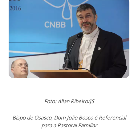
Foto: Allan Ribeiro/JS
Bispo de Osasco, Dom João Bosco é Referencial
para a Pastoral Familiar