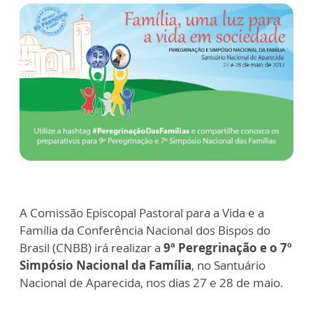
A Comissão Episcopal Pastoral para a Vida e a
Família da Conferência Nacional dos Bispos do
Brasil (CNBB) irá realizar a
9ª Peregrinação e o 7º
Simpósio Nacional da Família
, no Santuário
Nacional de Aparecida, nos dias 27 e 28 de maio.