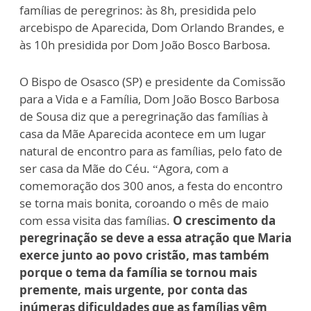
famílias de peregrinos: às 8h, presidida pelo
arcebispo de Aparecida, Dom Orlando Brandes, e
às 10h presidida por Dom João Bosco Barbosa.
O Bispo de Osasco (SP) e presidente da Comissão
para a Vida e a Família, Dom João Bosco Barbosa
de Sousa diz que a peregrinação das famílias à
casa da Mãe Aparecida acontece em um lugar
natural de encontro para as famílias, pelo fato de
ser casa da Mãe do Céu. “Agora, com a
comemoração dos 300 anos, a festa do encontro
se torna mais bonita, coroando o mês de maio
com essa visita das famílias.
O crescimento da
peregrinação se deve a essa atração que Maria
exerce junto ao povo cristão, mas também
porque o tema da família se tornou mais
premente, mais urgente, por conta das
inúmeras dificuldades que as famílias vêm