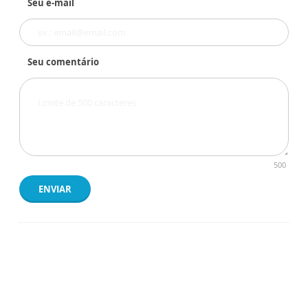
Seu e-mail
Seu comentário
500
ENVIAR